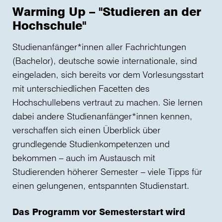
Warming Up – "Studieren an der
Hochschule"
Studienanfänger*innen aller Fachrichtungen
(Bachelor), deutsche sowie internationale, sind
eingeladen, sich bereits vor dem Vorlesungsstart
mit unterschiedlichen Facetten des
Hochschullebens vertraut zu machen. Sie lernen
dabei andere Studienanfänger*innen kennen,
verschaffen sich einen Überblick über
grundlegende Studienkompetenzen und
bekommen – auch im Austausch mit
Studierenden höherer Semester – viele Tipps für
einen gelungenen, entspannten Studienstart.
Das Programm vor Semesterstart wird