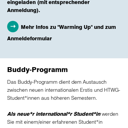
eingeladen (mit entsprechender
Anmeldung).
Mehr Infos zu "Warming Up" und zum
Anmeldeformular
Buddy-Programm
Das Buddy-Programm dient dem Austausch
zwischen neuen internationalen Erstis und HTWG-
Student*innen aus höheren Semestern.
Als neue*r international*r Student*in
werden
Sie mit einem/einer erfahrenen Student*in