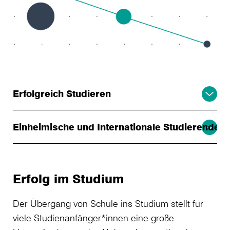
Erfolgreich Studieren
Einheimische und Internationale Studierende
Erfolg im Studium
Der Übergang von Schule ins Studium stellt für
viele Studienanfänger*innen eine große