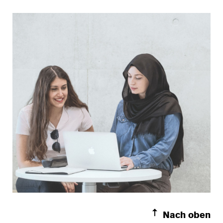
Nach oben