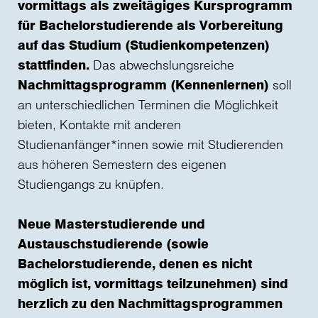
vormittags als zweitägiges Kursprogramm
für Bachelorstudierende als Vorbereitung
auf das Studium (Studienkompetenzen)
stattfinden.
Das abwechslungsreiche
Nachmittagsprogramm (Kennenlernen)
soll
an unterschiedlichen Terminen die Möglichkeit
bieten, Kontakte mit anderen
Studienanfänger*innen sowie mit Studierenden
aus höheren Semestern des eigenen
Studiengangs zu knüpfen.
Neue Masterstudierende und
Austauschstudierende (sowie
Bachelorstudierende, denen es nicht
möglich ist, vormittags teilzunehmen) sind
herzlich zu den Nachmittagsprogrammen