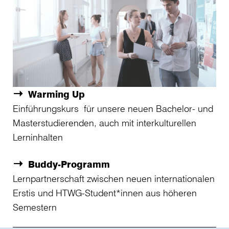
Warming Up
Einführungskurs
für unsere neuen Bachelor- und
Masterstudierenden, auch mit interkulturellen
Lerninhalten
Buddy-Programm
Lernpartnerschaft zwischen neuen internationalen
Erstis und HTWG-Student*innen aus höheren
Semestern