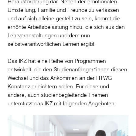
Herausforderung dar. Neben der emotionalen
Umstellung, Familie und Freunde zu verlassen
und auf sich alleine gestellt zu sein, kommt die
erhöhte Arbeitsbelastung hinzu, die sich aus den
Lehrveranstaltungen und dem nun
selbstverantwortlichen Lernen ergibt.
Das IKZ hat eine Reihe von Programmen
entwickelt, die den Studienanfänger*innen diesen
Wechsel und das Ankommen an der HTWG
Konstanz erleichtern sollen. Für diese und
andere, auch studienbegleitende Themen
unterstützt das IKZ mit folgenden Angeboten: