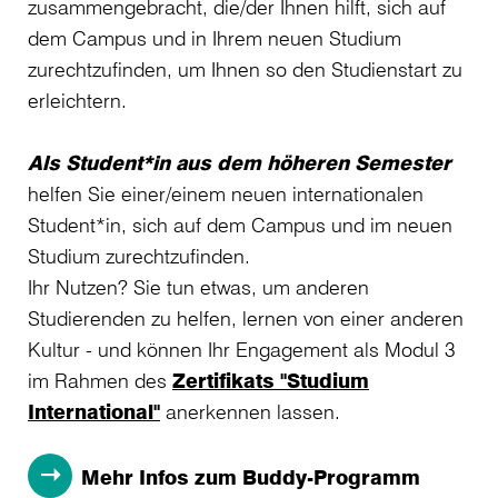
zusammengebracht, die/der Ihnen hilft, sich auf
dem Campus und in Ihrem neuen Studium
zurechtzufinden, um Ihnen so den Studienstart zu
erleichtern.
Als Student*in aus dem höheren Semester
helfen Sie einer/einem neuen internationalen
Student*in, sich auf dem Campus und im neuen
Studium zurechtzufinden.
Ihr Nutzen? Sie tun etwas, um anderen
Studierenden zu helfen, lernen von einer anderen
Kultur - und können Ihr Engagement als Modul 3
im Rahmen des
Zertifikats "Studium
International"
anerkennen lassen.
Mehr Infos zum Buddy-Programm