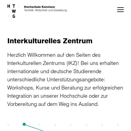
Skip to main content
Interkulturelles Zentrum
Herzlich Willkommen auf den Seiten des
Interkulturellen Zentrums (IKZ)! Bei uns erhalten
internationale und deutsche Studierende
unterschiedliche Unterstützungsangebote:
Workshops, Kurse und Beratung zur erfolgreichen
Integration an unserer Hochschule oder zur
Vorbereitung auf dem Weg ins Ausland.