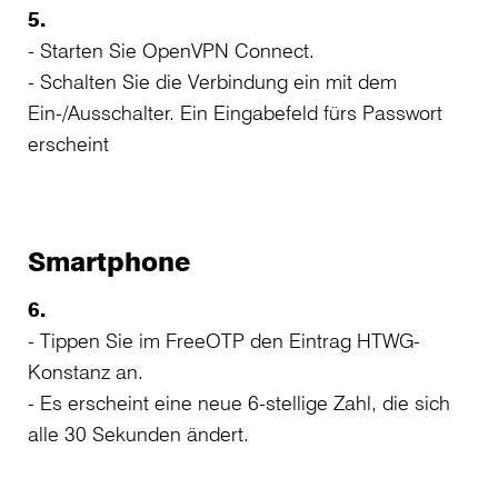
5.
- Starten Sie OpenVPN Connect.
- Schalten Sie die Verbindung ein mit dem
Ein-/Ausschalter. Ein Eingabefeld fürs Passwort
erscheint
Smartphone
6.
- Tippen Sie im FreeOTP den Eintrag HTWG-
Konstanz an.
- Es erscheint eine neue 6-stellige Zahl, die sich
alle 30 Sekunden ändert.