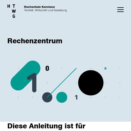
Skip to main content
Rechenzentrum
Diese Anleitung ist für