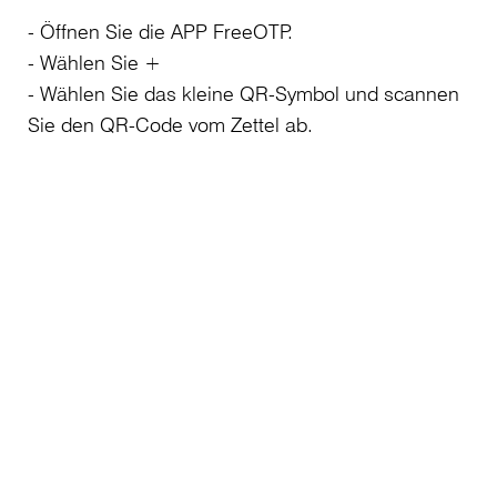
- Öffnen Sie die APP FreeOTP.
- Wählen Sie +
- Wählen Sie das kleine QR-Symbol und scannen
Sie den QR-Code vom Zettel ab.