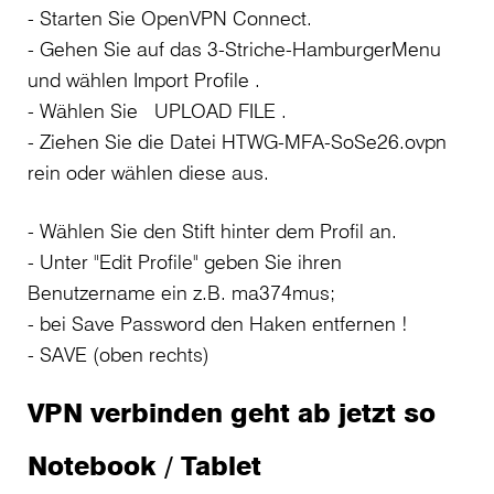
- Starten Sie OpenVPN Connect.
- Gehen Sie auf das 3-Striche-HamburgerMenu
und wählen Import Profile .
- Wählen Sie UPLOAD FILE .
- Ziehen Sie die Datei HTWG-MFA-SoSe26.ovpn
rein oder wählen diese aus.
- Wählen Sie den Stift hinter dem Profil an.
- Unter "Edit Profile" geben Sie ihren
Benutzername ein z.B. ma374mus;
- bei Save Password den Haken entfernen !
- SAVE (oben rechts)
VPN verbinden geht ab jetzt so
Notebook / Tablet