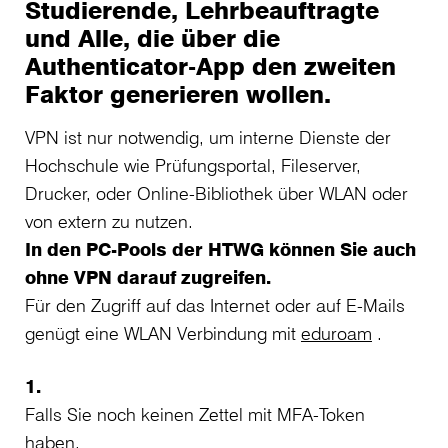
Studierende, Lehrbeauftragte
und Alle, die über die
Authenticator-App den zweiten
Faktor generieren wollen.
VPN ist nur notwendig, um interne Dienste der
Hochschule wie Prüfungsportal, Fileserver,
Drucker, oder Online-Bibliothek über WLAN oder
von extern zu nutzen.
In den PC-Pools der HTWG können Sie auch
ohne VPN darauf zugreifen.
Für den Zugriff auf das Internet oder auf E-Mails
genügt eine WLAN Verbindung mit
eduroam
.
1.
Falls Sie noch keinen Zettel mit MFA-Token
haben,