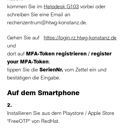
kommen Sie im
Helpdesk G103
vorbei oder
schreiben Sie eine Email an
rechenzentrum@htwg-konstanz.de.
Gehen Sie auf
https://login.rz.htwg-konstanz.de
und
dort auf
MFA-Token registrieren / register
your MFA-Token
;
tippen Sie die
SerienNr.
vom Zettel ein und
bestätigen die Eingabe.
Auf dem Smartphone
2.
Installieren Sie aus dem Playstore / Apple Store
"FreeOTP" von RedHat.