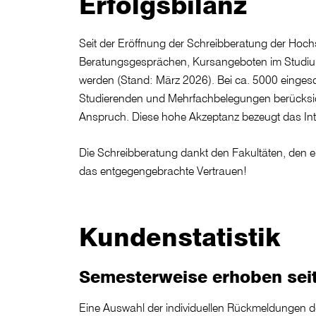
Erfolgsbilanz
Seit der Eröffnung der Schreibberatung der Hoch
Beratungsgesprächen, Kursangeboten im Studium
werden (Stand: März 2026). Bei ca. 5000 eingesc
Studierenden und Mehrfachbelegungen berücksicht
Anspruch. Diese hohe Akzeptanz bezeugt das In
Die Schreibberatung dankt den Fakultäten, den e
das entgegengebrachte Vertrauen!
Kundenstatistik
Semesterweise erhoben sei
Eine Auswahl der individuellen Rückmeldungen de