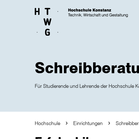
Skip to main content
Schreibberat
Für Studierende und Lehrende der Hochschule 
Hochschule
Einrichtungen
Schreibbe