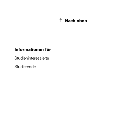
Nach oben
Informationen für
Studieninteressierte
Studierende