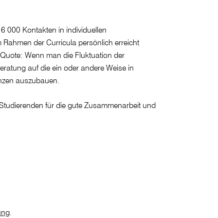
 000 Kontakten in individuellen
ahmen der Curricula persönlich erreicht
 Quote: Wenn man die Fluktuation der
ratung auf die ein oder andere Weise in
enzen auszubauen.
 Studierenden für die gute Zusammenarbeit und
ung
.