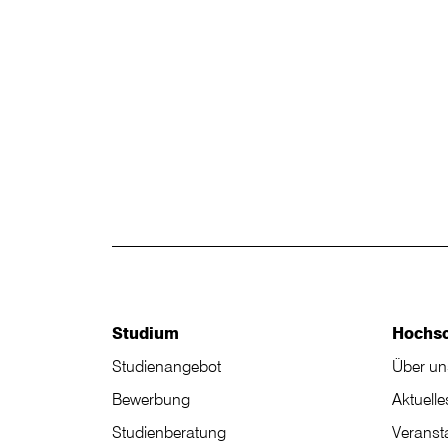
Studium
Hochs
Studienangebot
Über un
Bewerbung
Aktuelle
Studienberatung
Veranst