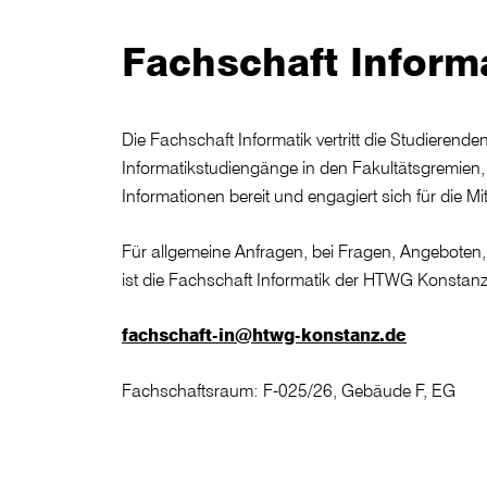
Fachschaft Inform
Die Fachschaft Informatik vertritt die Studierende
Informatikstudiengänge in den Fakultätsgremien, or
Informationen bereit und engagiert sich für die Mi
Für allgemeine Anfragen, bei Fragen, Angeboten
ist die Fachschaft Informatik der HTWG Konstanz 
fachschaft-in@htwg-konstanz.de
Fachschaftsraum: F-025/26, Gebäude F, EG