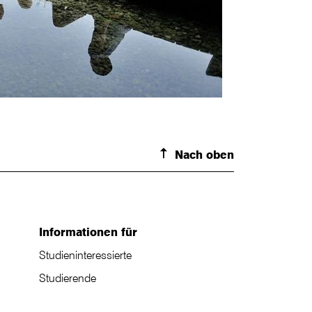
Nach oben
Informationen für
Studieninteressierte
Studierende