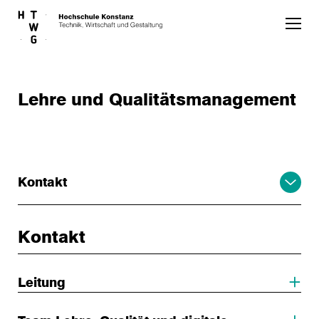
Skip to main content
Lehre und Qualitätsmanagement
Kontakt
Kontakt
Leitung