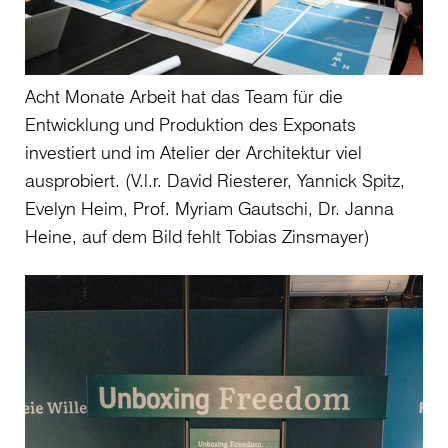
Acht Monate Arbeit hat das Team für die
Entwicklung und Produktion des Exponats
investiert und im Atelier der Architektur viel
ausprobiert. (V.l.r. David Riesterer, Yannick Spitz,
Evelyn Heim, Prof. Myriam Gautschi, Dr. Janna
Heine, auf dem Bild fehlt Tobias Zinsmayer)