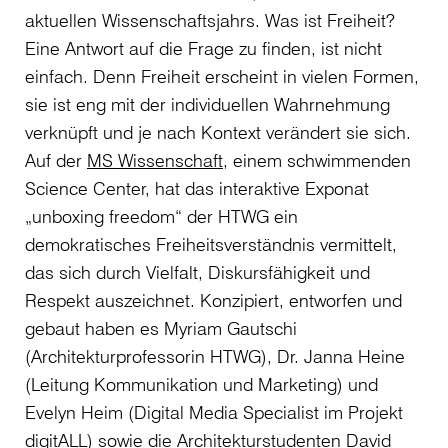
aktuellen Wissenschaftsjahrs. Was ist Freiheit?
Eine Antwort auf die Frage zu finden, ist nicht
einfach. Denn Freiheit erscheint in vielen Formen,
sie ist eng mit der individuellen Wahrnehmung
verknüpft und je nach Kontext verändert sie sich.
Auf der
MS Wissenschaft
, einem schwimmenden
Science Center, hat das interaktive Exponat
„unboxing freedom“ der HTWG ein
demokratisches Freiheitsverständnis vermittelt,
das sich durch Vielfalt, Diskursfähigkeit und
Respekt auszeichnet. Konzipiert, entworfen und
gebaut haben es Myriam Gautschi
(Architekturprofessorin HTWG), Dr. Janna Heine
(Leitung Kommunikation und Marketing) und
Evelyn Heim (Digital Media Specialist im Projekt
digitALL
) sowie die Architekturstudenten David