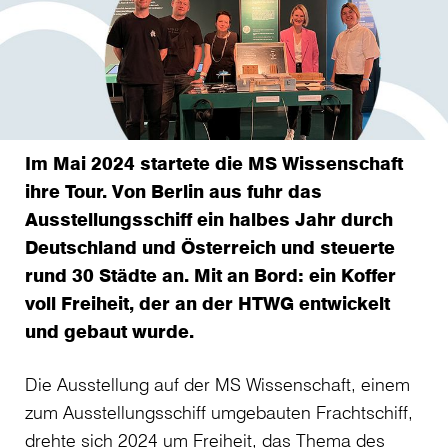
Im Mai 2024 startete die MS Wissenschaft
ihre Tour. Von Berlin aus fuhr das
Ausstellungsschiff ein halbes Jahr durch
Deutschland und Österreich und steuerte
rund 30 Städte an. Mit an Bord: ein Koffer
voll Freiheit, der an der HTWG entwickelt
und gebaut wurde.
Die Ausstellung auf der MS Wissenschaft, einem
zum Ausstellungsschiff umgebauten Frachtschiff,
drehte sich 2024 um Freiheit, das Thema des