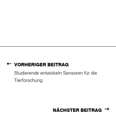
VORHERIGER BEITRAG
Studierende entwickeln Sensoren für die
Tierforschung
NÄCHSTER BEITRAG