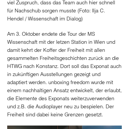
viel Zuspruch, dass das Team auch hier schnell
für Nachschub sorgen musste (Foto: Ilja C.
Hendel / Wissenschaft im Dialog)
Am 3. Oktober endete die Tour der MS
Wissenschaft mit der letzen Station in Wien und
damit kehrt der Koffer der Freiheit mit allen
gesammelten Freiheitsgeschichten zurück an die
HTWG nach Konstanz. Dort soll das Exponat auch
in zukünftigen Ausstellungen gezeigt und
adaptiert werden. unboxing freedom wurde mit
einem nachhaltigen Ansatz entwickelt, der erlaubt,
die Elemente des Exponats weiterzuverwenden
und z.B. die Audioplayer neu zu bespielen. Der
Freiheit sind dabei keine Grenzen gesetzt.