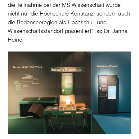
die Teilnahme bei der MS Wissenschaft wurde
nicht nur die Hochschule Konstanz, sondern auch
die Bodenseeregion als Hochschul- und
Wissenschaftsstandort präsentiert“, so Dr. Janna
Heine.