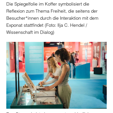
Die Spiegelfolie im Koffer symbolisiert die
Reflexion zum Thema Freiheit, die seitens der
Besucher*innen durch die Interaktion mit dem
Exponat stattfindet (Foto: Ilja C. Hendel /
Wissenschaft im Dialog)