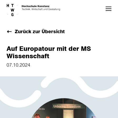
Skip to main content
Zurück zur Übersicht
Auf Europatour mit der MS
Wissenschaft
07.10.2024