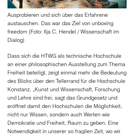
Ausprobieren und sich über das Erfahrene
austauschen. Das war das Ziel von unboxing
freedom (Foto: Ilja C. Hendel / Wissenschaft im
Dialog)
Dass sich die HTWG als technische Hochschule
an einer philosophischen Ausstellung zum Thema
Freiheit beteiligt, zeigt einmal mehr die Bedeutung
des Blicks über den Tellerrand für die Hochschule
Konstanz. „Kunst und Wissenschaft, Forschung
und Lehre sind frei, sagt das Grundgesetz und
eröffnet damit den Hochschulen die Möglichkeit,
nicht nur Wissen, sondern auch Werten wie
Demokratie und Freiheit, Raum zu geben. Eine
Notwendigkeit in unserer so fragilen Zeit, wo wir