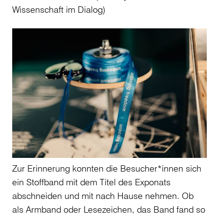
Wissenschaft im Dialog)
Zur Erinnerung konnten die Besucher*innen sich
ein Stoffband mit dem Titel des Exponats
abschneiden und mit nach Hause nehmen. Ob
als Armband oder Lesezeichen, das Band fand so