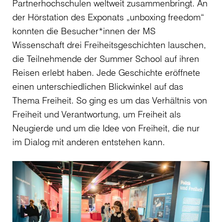
Partnerhochschulen weltweit zusammenbringt. An
der Hörstation des Exponats „unboxing freedom“
konnten die Besucher*innen der MS
Wissenschaft drei Freiheitsgeschichten lauschen,
die Teilnehmende der Summer School auf ihren
Reisen erlebt haben. Jede Geschichte eröffnete
einen unterschiedlichen Blickwinkel auf das
Thema Freiheit. So ging es um das Verhältnis von
Freiheit und Verantwortung, um Freiheit als
Neugierde und um die Idee von Freiheit, die nur
im Dialog mit anderen entstehen kann.