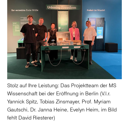
Stolz auf Ihre Leistung: Das Projektteam der MS
Wissenschaft bei der Eröffnung in Berlin (V.l.r.
Yannick Spitz, Tobias Zinsmayer, Prof. Myriam
Gautschi, Dr. Janna Heine, Evelyn Heim, im Bild
fehlt David Riesterer)