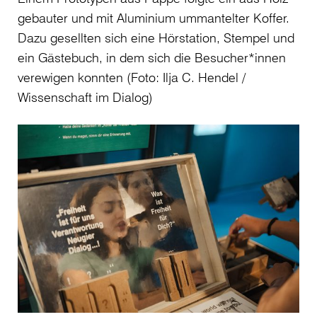
gebauter und mit Aluminium ummantelter Koffer.
Dazu gesellten sich eine Hörstation, Stempel und
ein Gästebuch, in dem sich die Besucher*innen
verewigen konnten (Foto: Ilja C. Hendel /
Wissenschaft im Dialog)