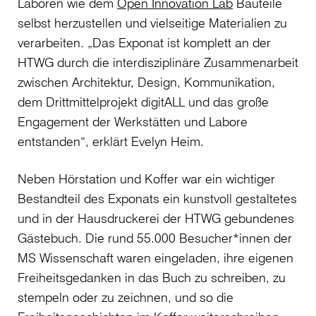
Laboren wie dem
Open Innovation Lab
Bauteile
selbst herzustellen und vielseitige Materialien zu
verarbeiten. „Das Exponat ist komplett an der
HTWG durch die interdisziplinäre Zusammenarbeit
zwischen Architektur, Design, Kommunikation,
dem Drittmittelprojekt digitALL und das große
Engagement der Werkstätten und Labore
entstanden“, erklärt Evelyn Heim.
Neben Hörstation und Koffer war ein wichtiger
Bestandteil des Exponats ein kunstvoll gestaltetes
und in der Hausdruckerei der HTWG gebundenes
Gästebuch. Die rund 55.000 Besucher*innen der
MS Wissenschaft waren eingeladen, ihre eigenen
Freiheitsgedanken in das Buch zu schreiben, zu
stempeln oder zu zeichnen, und so die