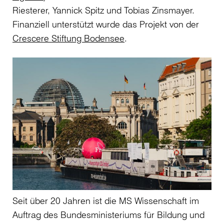
Riesterer, Yannick Spitz und Tobias Zinsmayer.
Finanziell unterstützt wurde das Projekt von der
Crescere Stiftung Bodensee
.
Seit über 20 Jahren ist die MS Wissenschaft im
Auftrag des Bundesministeriums für Bildung und