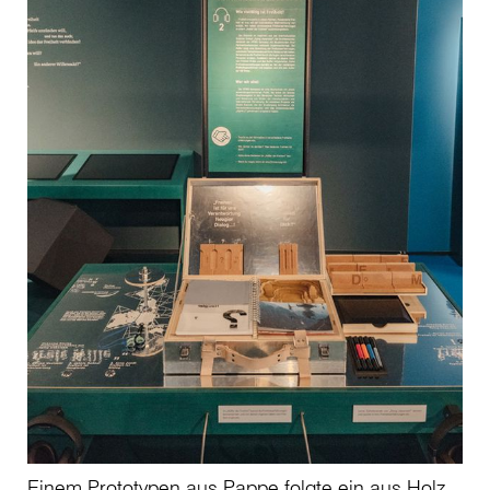
Einem Prototypen aus Pappe folgte ein aus Holz