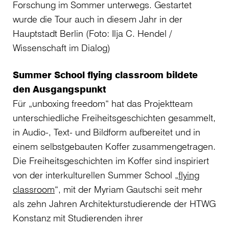
Forschung im Sommer unterwegs. Gestartet
wurde die Tour auch in diesem Jahr in der
Hauptstadt Berlin (Foto: Ilja C. Hendel /
Wissenschaft im Dialog)
Summer School flying classroom bildete
den Ausgangspunkt
Für „unboxing freedom“ hat das Projektteam
unterschiedliche Freiheitsgeschichten gesammelt,
in Audio-, Text- und Bildform aufbereitet und in
einem selbstgebauten Koffer zusammengetragen.
Die Freiheitsgeschichten im Koffer sind inspiriert
von der interkulturellen Summer School „
flying
classroom
“, mit der Myriam Gautschi seit mehr
als zehn Jahren Architekturstudierende der HTWG
Konstanz mit Studierenden ihrer