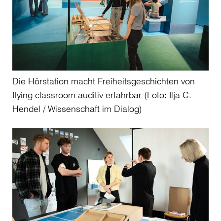
Die Hörstation macht Freiheitsgeschichten von
flying classroom auditiv erfahrbar (Foto: Ilja C.
Hendel / Wissenschaft im Dialog)