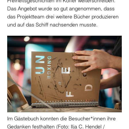
Freiheitsgeschichten im Koffer weiterschreiben.
Das Angebot wurde so gut angenommen, dass
das Projektteam drei weitere Bücher produzieren
und auf das Schiff nachsenden musste.
Im Gästebuch konnten die Besucher*innen ihre
Gedanken festhalten (Foto: Ilja C. Hendel /