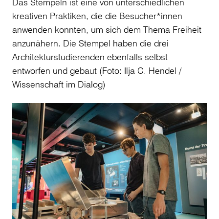
Das Stempeln ist eine von unterschiedlichen
kreativen Praktiken, die die Besucher*innen
anwenden konnten, um sich dem Thema Freiheit
anzunähern. Die Stempel haben die drei
Architekturstudierenden ebenfalls selbst
entworfen und gebaut (Foto: Ilja C. Hendel /
Wissenschaft im Dialog)