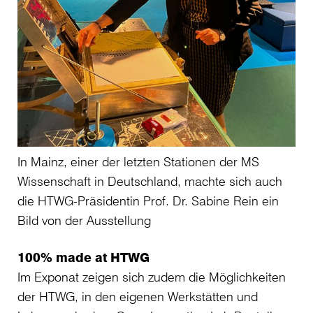
In Mainz, einer der letzten Stationen der MS
Wissenschaft in Deutschland, machte sich auch
die HTWG-Präsidentin Prof. Dr. Sabine Rein ein
Bild von der Ausstellung
100% made at HTWG
Im Exponat zeigen sich zudem die Möglichkeiten
der HTWG, in den eigenen Werkstätten und