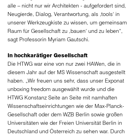
alle – nicht nur wir Architekten - aufgefordert sind,
Neugierde, Dialog, Verantwortung, als ,tools‘ in
unserer Werkzeugkiste zu wissen, um gemeinsam
Raum für Gesellschaft zu ,bauen‘ und zu leben“,
sagt Professorin Myriam Gautschi.
In hochkarätiger Gesellschaft
Die HTWG war eine von nur zwei HAWen, die in
diesem Jahr auf der MS Wissenschaft ausgestellt
haben. „Wir freuen uns sehr, dass unser Exponat
unboxing freedom ausgewählt wurde und die
HTWG Konstanz Seite an Seite mit namhaften
Wissenschaftseinrichtungen wie der Max-Planck-
Gesellschaft oder dem WZB Berlin sowie großen
Universitäten wie der Freien Universität Berlin in
Deutschland und Österreich zu sehen war. Durch