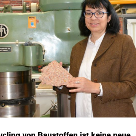
cling von Baustoffen ist keine neue