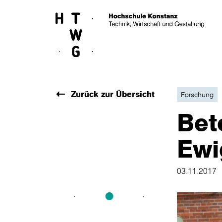
Skip to main content
Zurück zur Übersicht
Forschung
Bet
Ewi
03.11.2017