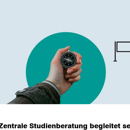
Zentrale Studienberatung begleitet se