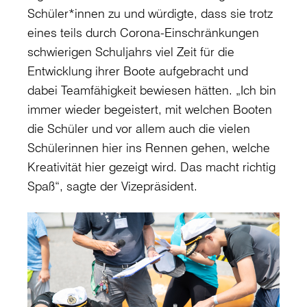
Schüler*innen zu und würdigte, dass sie trotz
eines teils durch Corona-Einschränkungen
schwierigen Schuljahrs viel Zeit für die
Entwicklung ihrer Boote aufgebracht und
dabei Teamfähigkeit bewiesen hätten. „Ich bin
immer wieder begeistert, mit welchen Booten
die Schüler und vor allem auch die vielen
Schülerinnen hier ins Rennen gehen, welche
Kreativität hier gezeigt wird. Das macht richtig
Spaß“, sagte der Vizepräsident.