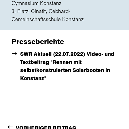
Gymnasium Konstanz
3. Platz: Cinatit, Gebhard-
Gemeinschaftsschule Konstanz
Presseberichte
SWR Aktuell (22.07.2022) Video- und
Textbeitrag "Rennen mit
selbstkonstruierten Solarbooten in
Konstanz"
VORHERIGER BEITRAG