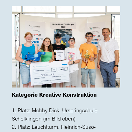
Kategorie Kreative Konstruktion
1. Platz: Mobby Dick, Urspringschule
Schelklingen (im Bild oben)
2. Platz: Leuchtturm, Heinrich-Suso-