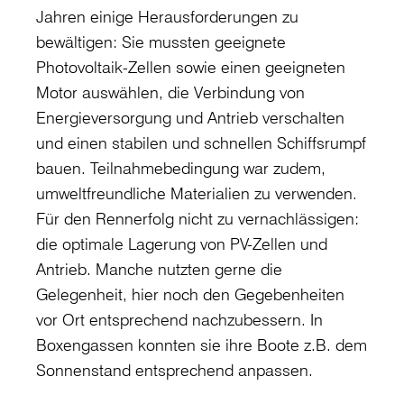
Jahren einige Herausforderungen zu
bewältigen: Sie mussten geeignete
Photovoltaik-Zellen sowie einen geeigneten
Motor auswählen, die Verbindung von
Energieversorgung und Antrieb verschalten
und einen stabilen und schnellen Schiffsrumpf
bauen. Teilnahmebedingung war zudem,
umweltfreundliche Materialien zu verwenden.
Für den Rennerfolg nicht zu vernachlässigen:
die optimale Lagerung von PV-Zellen und
Antrieb. Manche nutzten gerne die
Gelegenheit, hier noch den Gegebenheiten
vor Ort entsprechend nachzubessern. In
Boxengassen konnten sie ihre Boote z.B. dem
Sonnenstand entsprechend anpassen.