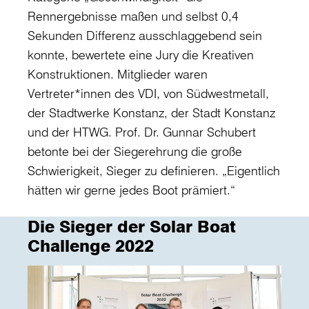
Rennergebnisse maßen und selbst 0,4
Sekunden Differenz ausschlaggebend sein
konnte, bewertete eine Jury die Kreativen
Konstruktionen. Mitglieder waren
Vertreter*innen des VDI, von Südwestmetall,
der Stadtwerke Konstanz, der Stadt Konstanz
und der HTWG. Prof. Dr. Gunnar Schubert
betonte bei der Siegerehrung die große
Schwierigkeit, Sieger zu definieren. „Eigentlich
hätten wir gerne jedes Boot prämiert.“
Die Sieger der Solar Boat
Challenge 2022