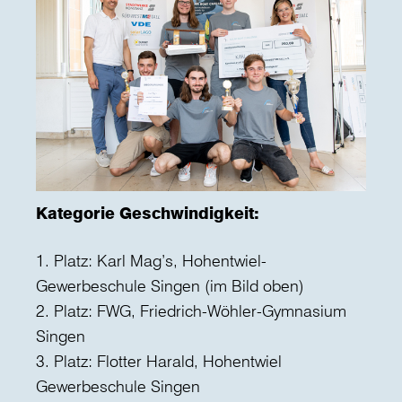
Kategorie Geschwindigkeit:
1. Platz: Karl Mag’s, Hohentwiel-
Gewerbeschule Singen (im Bild oben)
2. Platz: FWG, Friedrich-Wöhler-Gymnasium
Singen
3. Platz: Flotter Harald, Hohentwiel
Gewerbeschule Singen