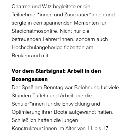
Charme und Witz begleitete er die
Teilnehmer*innen und Zuschauer*innen und
sorgte in den spannenden Momenten für
Stadionatmosphäre. Nicht nur die
betreuenden Lehrer*innen, sondern auch
Hochschulangehörige fieberten am
Beckenrand mit.
Vor dem Startsignal: Arbeit in den
Boxengassen
Der Spaß am Renntag war Belohnung für viele
Stunden Tüfteln und Arbeit, die die
Schüler*innen für die Entwicklung und
Optimierung ihrer Boote aufgewandt hatten.
Schließlich hatten die jungen
Konstrukteur*innen im Alter von 11 bis 17