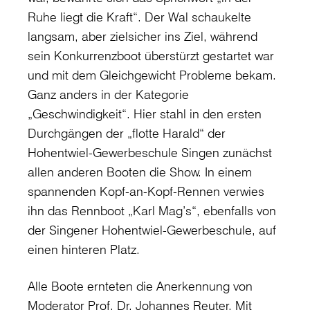
Ruhe liegt die Kraft“. Der Wal schaukelte
langsam, aber zielsicher ins Ziel, während
sein Konkurrenzboot überstürzt gestartet war
und mit dem Gleichgewicht Probleme bekam.
Ganz anders in der Kategorie
„Geschwindigkeit“. Hier stahl in den ersten
Durchgängen der „flotte Harald“ der
Hohentwiel-Gewerbeschule Singen zunächst
allen anderen Booten die Show. In einem
spannenden Kopf-an-Kopf-Rennen verwies
ihn das Rennboot „Karl Mag’s“, ebenfalls von
der Singener Hohentwiel-Gewerbeschule, auf
einen hinteren Platz.
Alle Boote ernteten die Anerkennung von
Moderator Prof. Dr. Johannes Reuter. Mit