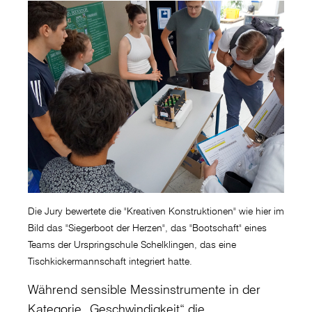
Die Jury bewertete die "Kreativen Konstruktionen" wie hier im
Bild das "Siegerboot der Herzen", das "Bootschaft" eines
Teams der Urspringschule Schelklingen, das eine
Tischkickermannschaft integriert hatte.
Während sensible Messinstrumente in der
Kategorie „Geschwindigkeit“ die