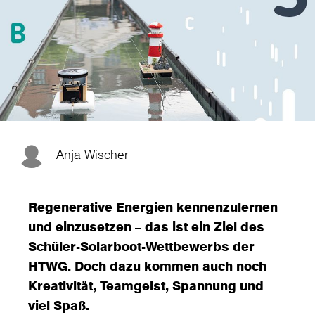
Anja Wischer
Regenerative Energien kennenzulernen
und einzusetzen – das ist ein Ziel des
Schüler-Solarboot-Wettbewerbs der
HTWG. Doch dazu kommen auch noch
Kreativität, Teamgeist, Spannung und
viel Spaß.