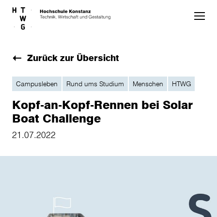
Skip to main content
Zurück zur Übersicht
Campusleben
Rund ums Studium
Menschen
HTWG
Kopf-an-Kopf-Rennen bei Solar
Boat Challenge
21.07.2022