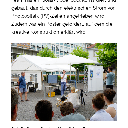
gebaut, das durch den elektrischen Strom von
Photovoltaik (PV)-Zellen angetrieben wird.
Zudem war ein Poster gefordert, auf dem die
kreative Konstruktion erklärt wird.