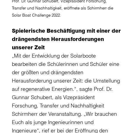
Prof. Dr. Gunnar Schubert, Vizepräsident Forschung,
Transfer und Nachhaltigkeit, eröffnete als Schirmherr die
Solar Boat Challenge 2022.
Spielerische Beschäftigung mit einer der
drängendsten Herausforderungen
unserer Zeit
„Mit der Entwicklung der Solarboote
bearbeiten die Schülerinnen und Schüler eine
der größten und drängendsten
Herausforderung unserer Zeit: die Umstellung
auf regenerative Energien.“, sagte Prof. Dr.
Gunnar Schubert, als Vizepräsident
Forschung, Transfer und Nachhaltigkeit
Schirmherr der Veranstaltung. „Wir brauchen
Euch als junge Ingenieurinnen und
Ingenieure“, rief er bei der Eröffnung den