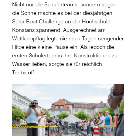
Nicht nur die Schülerteams, sondern sogar
die Sonne machte es bei der diesjährigen
Solar Boat Challenge an der Hochschule
Konstanz spannend: Ausgerechnet am
Wettkampftag legte sie nach Tagen sengender
Hitze eine kleine Pause ein. Als jedoch die
ersten Schülerteams ihre Konstruktionen zu
Wasser ließen, sorgte sie für reichlich
Treibstoff.