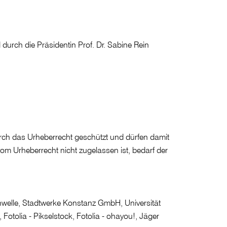
 durch die Präsidentin Prof. Dr. Sabine Rein
durch das Urheberrecht geschützt und dürfen damit
om Urheberrecht nicht zugelassen ist, bedarf der
welle, Stadtwerke Konstanz GmbH, Universität
Fotolia - Pikselstock, Fotolia - ohayou!, Jäger