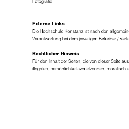
Fotografie
Externe Links
Die Hochschule Konstanz ist nach den allgemeinen 
Verantwortung bei dem jeweiligen Betreiber / Verf
Rechtlicher Hinweis
Für den Inhalt der Seiten, die von dieser Seite aus
illegalen, persönlichkeitsverletzenden, moralisch-