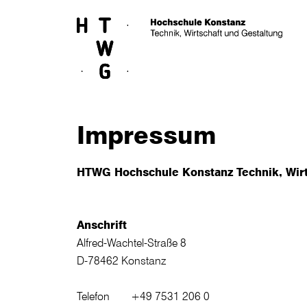
Skip to main content
Impressum
HTWG Hochschule Konstanz Technik, Wirt
Anschrift
Alfred-Wachtel-Straße 8
D-78462 Konstanz
Telefon +49 7531 206 0