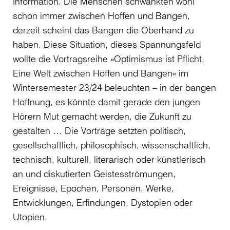
Information. Die Menschen schwankten wohl
schon immer zwischen Hoffen und Bangen,
derzeit scheint das Bangen die Oberhand zu
haben. Diese Situation, dieses Spannungsfeld
wollte die Vortragsreihe »Optimismus ist Pflicht.
Eine Welt zwischen Hoffen und Bangen« im
Wintersemester 23/24 beleuchten – in der bangen
Hoffnung, es könnte damit gerade den jungen
Hörern Mut gemacht werden, die Zukunft zu
gestalten … Die Vorträge setzten politisch,
gesellschaftlich, philosophisch, wissenschaftlich,
technisch, kulturell, literarisch oder künstlerisch
an und diskutierten Geistesströmungen,
Ereignisse, Epochen, Personen, Werke,
Entwicklungen, Erfindungen, Dystopien oder
Utopien.