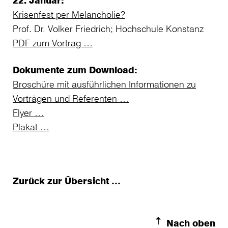
Krisenfest per Melancholie?
Prof. Dr. Volker Friedrich; Hochschule Konstanz
PDF zum Vortrag …
Dokumente zum Download:
Broschüre mit ausführlichen Informationen zu
Vorträgen und Referenten …
Flyer …
Plakat …
Zurück zur Übersicht …
Nach oben