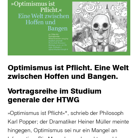
Optimismus ist Pflicht. Eine Welt
zwischen Hoffen und Bangen.
Vortragsreihe im Studium
generale der HTWG
»Optimismus ist Pflicht«*, schrieb der Philosoph
Karl Popper; der Dramatiker Heiner Müller meinte
hingegen, Optimismus sei nur ein Mangel an