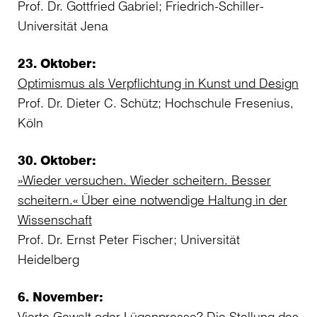
Prof. Dr. Gottfried Gabriel; Friedrich-Schiller-
Universität Jena
23. Oktober:
Optimismus als Verpflichtung in Kunst und Design
Prof. Dr. Dieter C. Schütz; Hochschule Fresenius,
Köln
30. Oktober:
»Wieder versuchen. Wieder scheitern. Besser
scheitern.« Über eine notwendige Haltung in der
Wissenschaft
Prof. Dr. Ernst Peter Fischer; Universität
Heidelberg
6. November:
Vierte Gewalt oder Lügenpresse? Die Stellung des