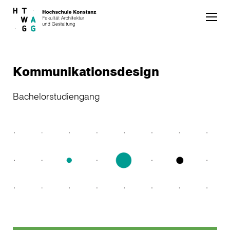
Skip to main content
Kommunikationsdesign
Bachelorstudiengang