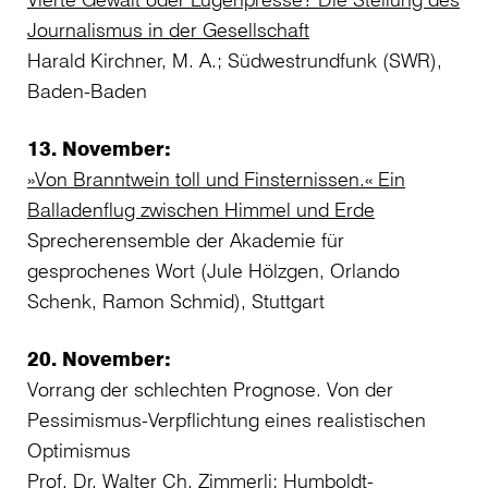
Journalismus in der Gesellschaft
Harald Kirchner, M. A.; Südwestrundfunk (SWR),
Baden-Baden
13. November:
»Von Branntwein toll und Finsternissen.« Ein
Balladenflug zwischen Himmel und Erde
Sprecherensemble der Akademie für
gesprochenes Wort (Jule Hölzgen, Orlando
Schenk, Ramon Schmid), Stuttgart
20. November:
Vorrang der schlechten Prognose. Von der
Pessimismus-Verpflichtung eines realistischen
Optimismus
Prof. Dr. Walter Ch. Zimmerli; Humboldt-