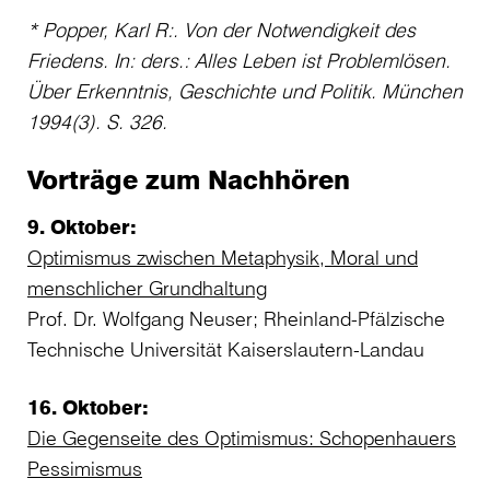
* Popper, Karl R:. Von der Notwendigkeit des
Friedens. In: ders.: Alles Leben ist Problemlösen.
Über Erkenntnis, Geschichte und Politik. München
1994(3). S. 326.
Vorträge zum Nachhören
9. Oktober:
Optimismus zwischen Metaphysik, Moral und
menschlicher Grundhaltung
Prof. Dr. Wolfgang Neuser; Rheinland-Pfälzische
Technische Universität Kaiserslautern-Landau
16. Oktober:
Die Gegenseite des Optimismus: Schopenhauers
Pessimismus