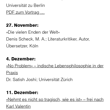
Universität zu Berlin
PDF zum Vortrag …
27. November:
»Die vielen Enden der Welt«
Denis Scheck, M. A.; Literaturkritiker, Autor,
Übersetzer, Köln
4. Dezember:
»No Problem« – indische Lebensphilosophie in der
Praxis
Dr. Satish Joshi; Universität Zürich
11. Dezember:
»Nehmt es nicht so tragisch, wie es ist« – frei nach
Karl Valentin