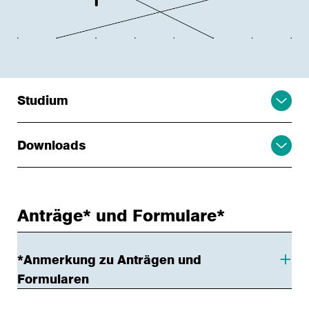
Studium
Downloads
Anträge* und Formulare*
*Anmerkung zu Anträgen und
Formularen