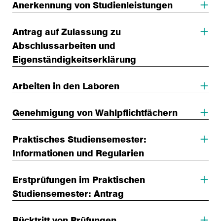
Anerkennung von Studienleistungen
Antrag auf Zulassung zu
Abschlussarbeiten und
Eigenständigkeitserklärung
Arbeiten in den Laboren
Genehmigung von Wahlpflichtfächern
Praktisches Studiensemester:
Informationen und Regularien
Erstprüfungen im Praktischen
Studiensemester: Antrag
Rücktritt von Prüfungen