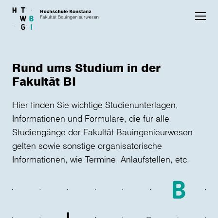
Skip to main content
Rund ums Studium in der
Fakultät BI
Hier finden Sie wichtige Studienunterlagen,
Informationen und Formulare, die für alle
Studiengänge der Fakultät Bauingenieurwesen
gelten sowie sonstige organisatorische
Informationen, wie Termine, Anlaufstellen, etc.