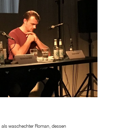
n als waschechter Roman, dessen