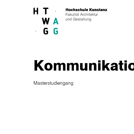
Skip to main content
Kommunikati
Masterstudiengang