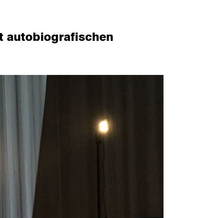
st autobiografischen