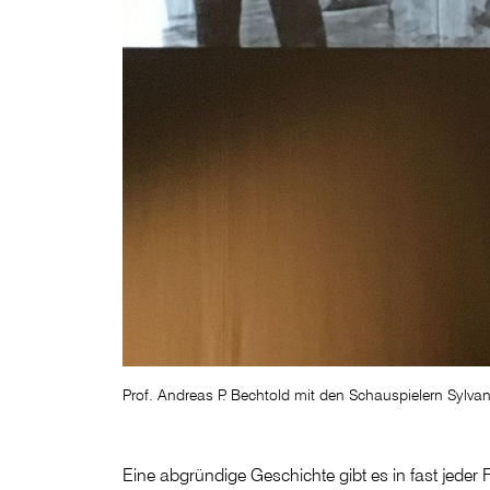
Prof. Andreas P. Bechtold mit den Schauspielern Sylv
Eine abgründige Geschichte gibt es in fast jeder 