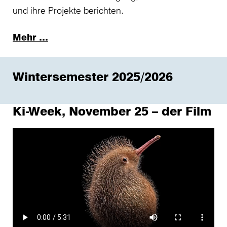
und ihre Projekte berichten.
Mehr …
Wintersemester 2025/2026
Ki-Week, November 25 – der Film