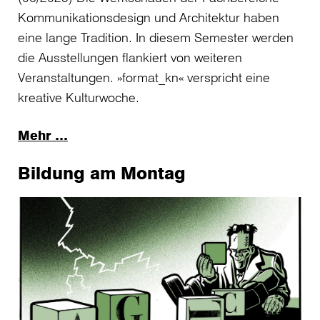
Kommunikationsdesign und Architektur haben
eine lange Tradition. In diesem Semester werden
die Ausstellungen flankiert von weiteren
Veranstaltungen. »format_kn« verspricht eine
kreative Kulturwoche.
Mehr …
Bildung am Montag