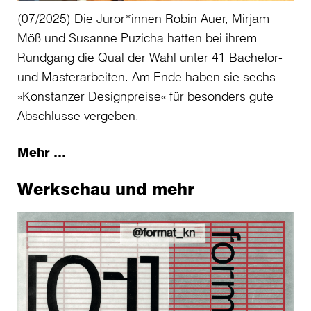
(07/2025) Die Juror*innen Robin Auer, Mirjam
Möß und Susanne Puzicha hatten bei ihrem
Rundgang die Qual der Wahl unter 41 Bachelor-
und Masterarbeiten. Am Ende haben sie sechs
»Konstanzer Designpreise« für besonders gute
Abschlüsse vergeben.
Mehr …
Werkschau und mehr