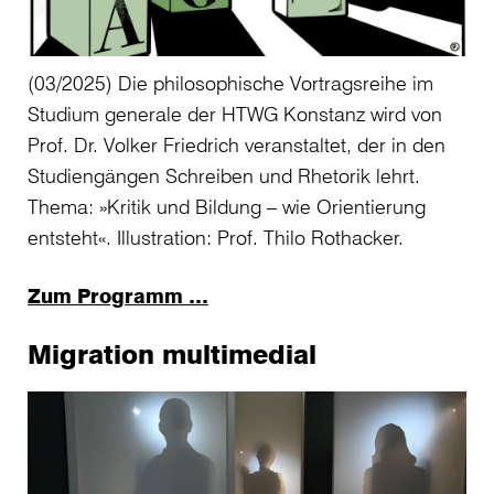
(03/2025) Die philosophische Vortragsreihe im
Studium generale der HTWG Konstanz wird von
Prof. Dr. Volker Friedrich veranstaltet, der in den
Studiengängen Schreiben und Rhetorik lehrt.
Thema: »Kritik und Bildung – wie Orientierung
entsteht«. Illustration: Prof. Thilo Rothacker.
Zum Programm …
Migration multimedial