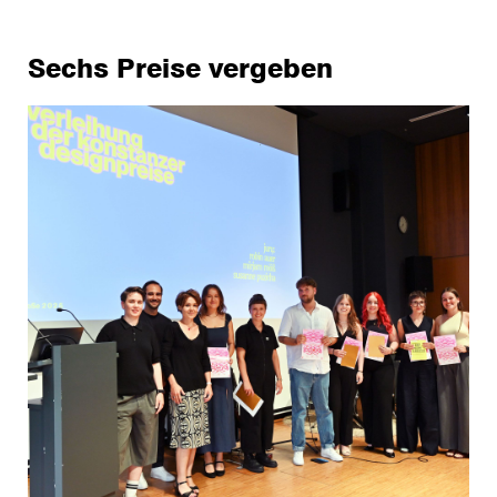
Sechs Preise vergeben