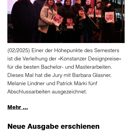
(02/2025) Einer der Höhepunkte des Semesters
ist die Verleihung der »Konstanzer Designpreise«
für die besten Bachelor- und Masterarbeiten.
Dieses Mal hat die Jury mit Barbara Glasner,
Melanie Lindner und Patrick Märki fünf
Abschlussarbeiten ausgezeichnet.
Mehr …
Neue Ausgabe erschienen