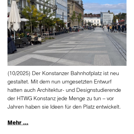
(10/2025) Der Konstanzer Bahnhofplatz ist neu
gestaltet. Mit dem nun umgesetzten Entwurf
hatten auch Architektur- und Designstudierende
der HTWG Konstanz jede Menge zu tun – vor
Jahren haben sie Ideen für den Platz entwickelt.
Mehr …