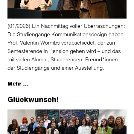
(01/2026) Ein Nachmittag voller Überraschungen:
Die Studiengänge Kommunikationsdesign haben
Prof. Valentin Wormbs verabschiedet, der zum
Semesterende in Pension gehen wird – und das
mit vielen Alumni, Studierenden, Freund*innen
der Studiengänge und einer Ausstellung.
Mehr …
Glückwunsch!