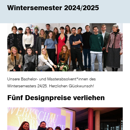
Wintersemester 2024/2025
Unsere Bachelor- und Masterabsolvent*innen des
Wintersemesters 24/25. Herzlichen Glückwunsch!
Fünf Designpreise verliehen