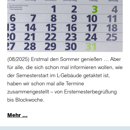
(08/2025) Erstmal den Sommer genießen … Aber
für alle, die sich schon mal informieren wollen, wie
der Semesterstart im L-Gebäude getaktet ist,
haben wir schon mal alle Termine
zusammengestellt – von Erstemesterbegrüßung
bis Blockwoche.
Mehr …