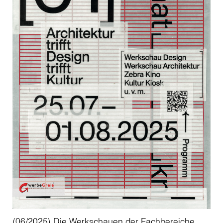
(06/2025) Die Werkschauen der Fachbereiche