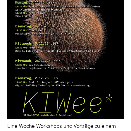
Eine Woche Workshops und Vorträge zu einem