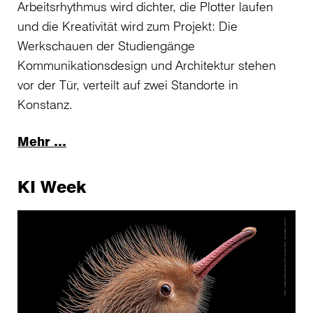
Arbeitsrhythmus wird dichter, die Plotter laufen
und die Kreativität wird zum Projekt: Die
Werkschauen der Studiengänge
Kommunikationsdesign und Architektur stehen
vor der Tür, verteilt auf zwei Standorte in
Konstanz.
Mehr …
KI Week