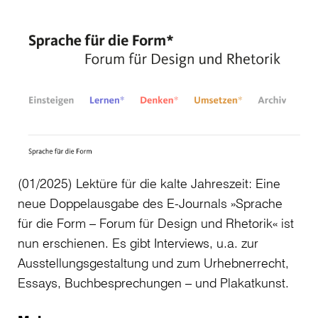
(01/2025) Lektüre für die kalte Jahreszeit: Eine
neue Doppelausgabe des E-Journals »Sprache
für die Form – Forum für Design und Rhetorik« ist
nun erschienen. Es gibt Interviews, u.a. zur
Ausstellungsgestaltung und zum Urhebnerrecht,
Essays, Buchbesprechungen – und Plakatkunst.