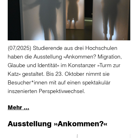
(07/2025) Studierende aus drei Hochschulen
haben die Ausstellung »Ankommen? Migration,
Glaube und Identität« im Konstanzer »Turm zur
Katz« gestaltet. Bis 23. Oktober nimmt sie
Besucher*innen mit auf einen spektakulär
inszenierten Perspektivwechsel.
Mehr …
Ausstellung »Ankommen?«