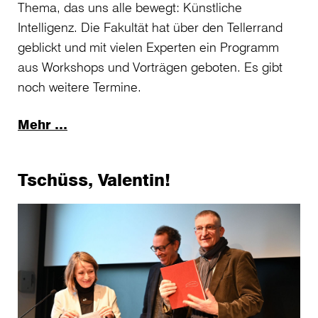
Thema, das uns alle bewegt: Künstliche
Intelligenz. Die Fakultät hat über den Tellerrand
geblickt und mit vielen Experten ein Programm
aus Workshops und Vorträgen geboten. Es gibt
noch weitere Termine.
Mehr …
Tschüss, Valentin!