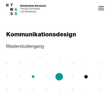
Skip to main content
Kommunikationsdesign
Masterstudiengang