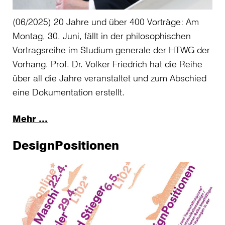
(06/2025) 20 Jahre und über 400 Vorträge: Am
Montag, 30. Juni, fällt in der philosophischen
Vortragsreihe im Studium generale der HTWG der
Vorhang. Prof. Dr. Volker Friedrich hat die Reihe
über all die Jahre veranstaltet und zum Abschied
eine Dokumentation erstellt.
Mehr …
DesignPositionen