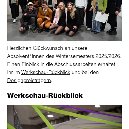
Herzlichen Glückwunsch an unsere
Absolvent*innen des Wintersemesters 2025/2026.
Einen Einblick in die Abschlussarbeiten erhaltet
Ihr im
Werkschau-Rückblick
und bei den
Designpreisträgern
.
Werkschau-Rückblick