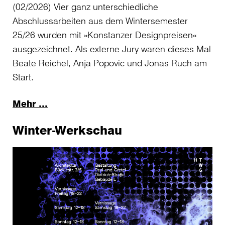
(02/2026) Vier ganz unterschiedliche
Abschlussarbeiten aus dem Wintersemester
25/26 wurden mit »Konstanzer Designpreisen«
ausgezeichnet. Als externe Jury waren dieses Mal
Beate Reichel, Anja Popovic und Jonas Ruch am
Start.
Mehr …
Winter-Werkschau