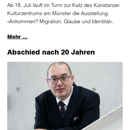
Ab 18. Juli läuft im Turm zur Katz des Konstanzer
Kulturzentrums am Münster die Ausstellung
»Ankommen? Migration, Glaube und Identität«.
Mehr …
Abschied nach 20 Jahren