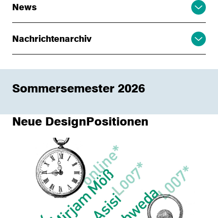
News
Nachrichtenarchiv
Sommersemester 2026
Neue DesignPositionen