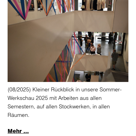
(08/2025) Kleiner Rückblick in unsere Sommer-
Werkschau 2025 mit Arbeiten aus allen
Semestern, auf allen Stockwerken, in allen
Räumen.
Mehr …