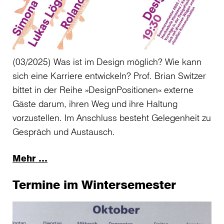
(03/2025) Was ist im Design möglich? Wie kann
sich eine Karriere entwickeln? Prof. Brian Switzer
bittet in der Reihe »DesignPositionen« externe
Gäste darum, ihren Weg und ihre Haltung
vorzustellen. Im Anschluss besteht Gelegenheit zu
Gespräch und Austausch.
Mehr …
Termine im Wintersemester