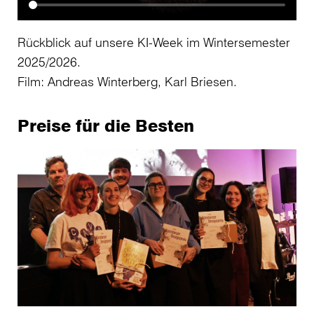
Rückblick auf unsere KI-Week im Wintersemester
2025/2026.
Film: Andreas Winterberg, Karl Briesen.
Preise für die Besten