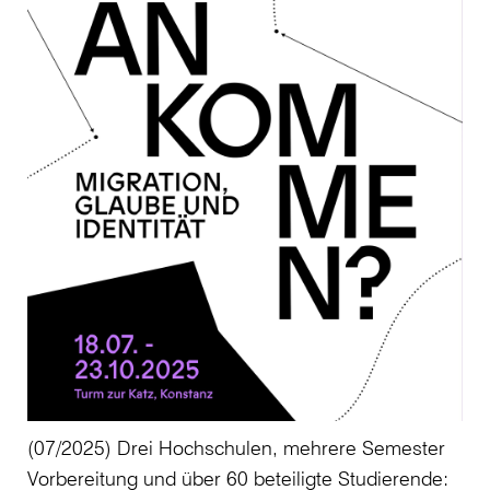
(07/2025) Drei Hochschulen, mehrere Semester
Vorbereitung und über 60 beteiligte Studierende: