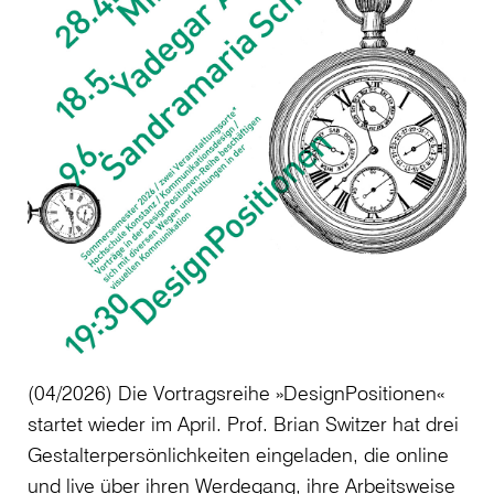
(04/2026) Die Vortragsreihe »DesignPositionen«
startet wieder im April. Prof. Brian Switzer hat drei
Gestalterpersönlichkeiten eingeladen, die online
und live über ihren Werdegang, ihre Arbeitsweise