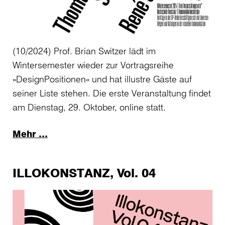
(10/2024) Prof. Brian Switzer lädt im
Wintersemester wieder zur Vortragsreihe
»DesignPositionen« und hat illustre Gäste auf
seiner Liste stehen. Die erste Veranstaltung findet
am Dienstag, 29. Oktober, online statt.
Mehr …
ILLOKONSTANZ, Vol. 04