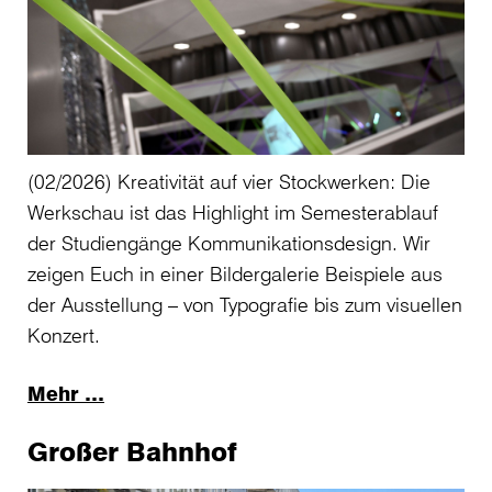
(02/2026) Kreativität auf vier Stockwerken: Die
Werkschau ist das Highlight im Semesterablauf
der Studiengänge Kommunikationsdesign. Wir
zeigen Euch in einer Bildergalerie Beispiele aus
der Ausstellung – von Typografie bis zum visuellen
Konzert.
Mehr …
Großer Bahnhof