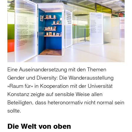
Eine Auseinandersetzung mit den Themen
Gender und Diversity: Die Wanderausstellung
»Raum für« in Kooperation mit der Universität
Konstanz zeigte auf sensible Weise allen
Beteiligten, dass heteronormativ nicht normal sein
sollte.
Die Welt von oben