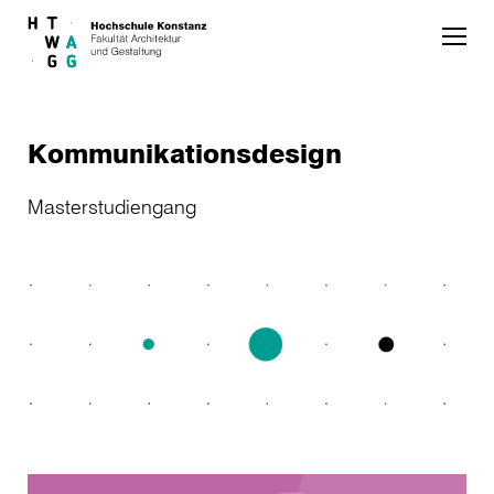
Skip to main content
Kommunikationsdesign
Masterstudiengang