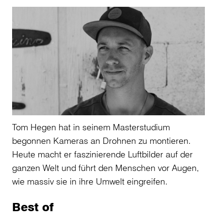
Tom Hegen hat in seinem Masterstudium
begonnen Kameras an Drohnen zu montieren.
Heute macht er faszinierende Luftbilder auf der
ganzen Welt und führt den Menschen vor Augen,
wie massiv sie in ihre Umwelt eingreifen.
Best of