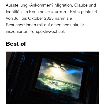
Ausstellung »Ankommen? Migration, Glaube und
Identität« im Konstanzer »Turm zur Katz« gestaltet.
Von Juli bis Oktober 2025 nahm sie
Besucher*innen mit auf einen spektakulär
inszenierten Perspektivwechsel.
Best of