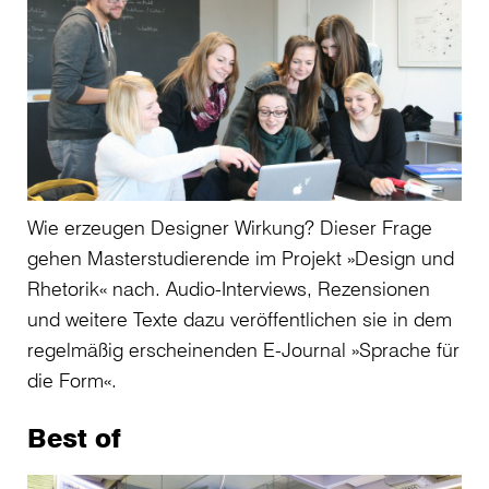
Wie erzeugen Designer Wirkung? Dieser Frage
gehen Masterstudierende im Projekt »Design und
Rhetorik« nach. Audio-Interviews, Rezensionen
und weitere Texte dazu veröffentlichen sie in dem
regelmäßig erscheinenden E-Journal »Sprache für
die Form«.
Best of