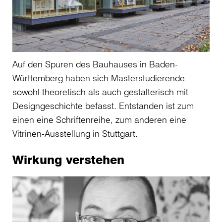
Auf den Spuren des Bauhauses in Baden-
Württemberg haben sich Masterstudierende
sowohl theoretisch als auch gestalterisch mit
Designgeschichte befasst. Entstanden ist zum
einen eine Schriftenreihe, zum anderen eine
Vitrinen-Ausstellung in Stuttgart.
Wirkung verstehen