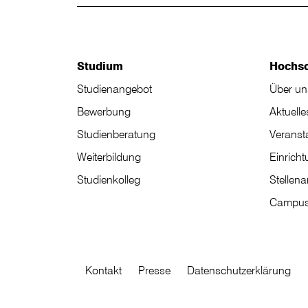
Studium
Hochs
Studienangebot
Über un
Bewerbung
Aktuelle
Studienberatung
Veranst
Weiterbildung
Einrich
Studienkolleg
Stellen
Campus
Kontakt
Presse
Datenschutzerklärung