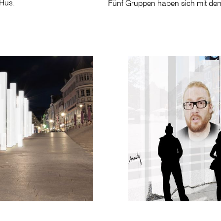
 Hus.
Fünf Gruppen haben sich mit dem