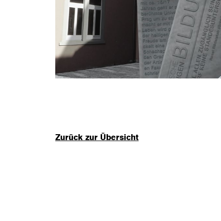
Zurück zur Übersicht