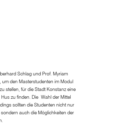
Eberhard Schlag und Prof. Myriam
 um den Masterstudenten im Modul
 stellen, für die Stadt Konstanz eine
us zu finden. Die Wahl der Mittel
erdings sollten die Studenten nicht nur
en, sondern auch die Möglichkeiten der
en.