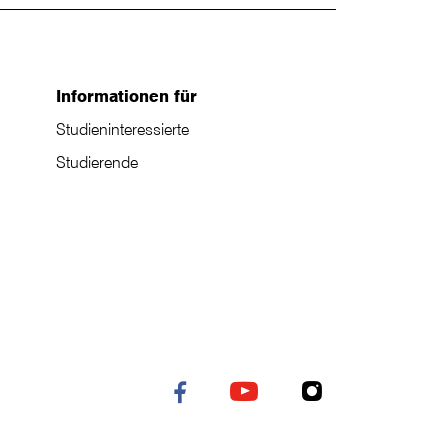
Informationen für
Studieninteressierte
Studierende