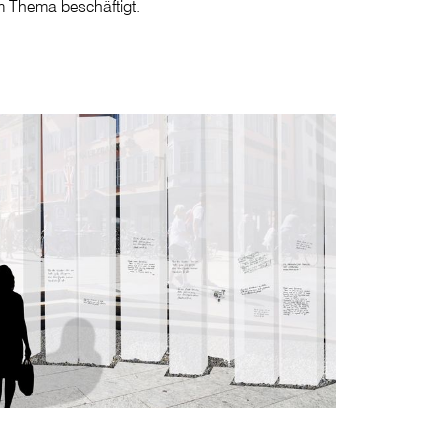
 Thema beschäftigt.