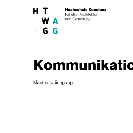
Skip to main content
Kommunikati
Masterstudiengang