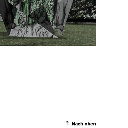
Nach oben