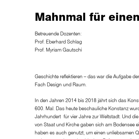
Mahnmal für eine
Betreuende Dozenten:
Prof. Eberhard Schlag
Prof. Myriam Gautschi
Geschichte reflektieren – das war die Aufgabe de
Fach Design und Raum.
In den Jahren 2014 bis 2018 jährt sich das Kons
600. Mal. Das heute beschauliche Konstanz wurd
Jahrhundert für vier Jahre zur Weltstadt. Und die 
von Staat und Kirche gaben sich am Bodensee ein
haben es auch genutzt, um einen unliebsamen Q