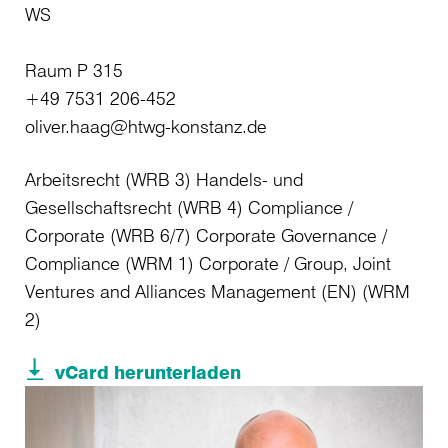
WS
Raum P 315
+49 7531 206-452
oliver.haag@htwg-konstanz.de
Arbeitsrecht (WRB 3) Handels- und
Gesellschaftsrecht (WRB 4) Compliance /
Corporate (WRB 6/7) Corporate Governance /
Compliance (WRM 1) Corporate / Group, Joint
Ventures and Alliances Management (EN) (WRM
2)
vCard herunterladen