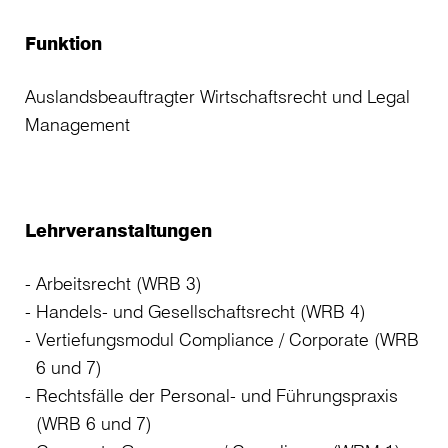
Funktion
Auslandsbeauftragter Wirtschaftsrecht und Legal
Management
Lehrveranstaltungen
Arbeitsrecht (WRB 3)
Handels- und Gesellschaftsrecht (WRB 4)
Vertiefungsmodul Compliance / Corporate (WRB
6 und 7)
Rechtsfälle der Personal- und Führungspraxis
(WRB 6 und 7)