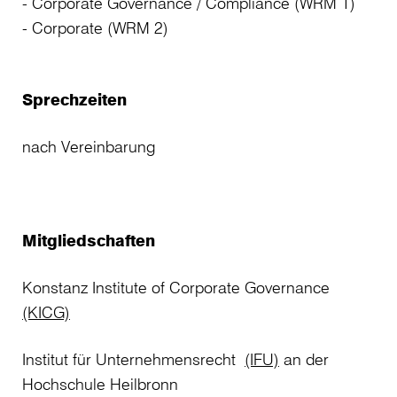
Corporate Governance / Compliance (WRM 1)
Corporate (WRM 2)
Sprechzeiten
nach Vereinbarung
Mitgliedschaften
Konstanz Institute of Corporate Governance
(KICG)
Institut für Unternehmensrecht
(IFU)
an der
Hochschule Heilbronn