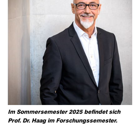
Im Sommersemester 2025 befindet sich
Prof. Dr. Haag im Forschungssemester.