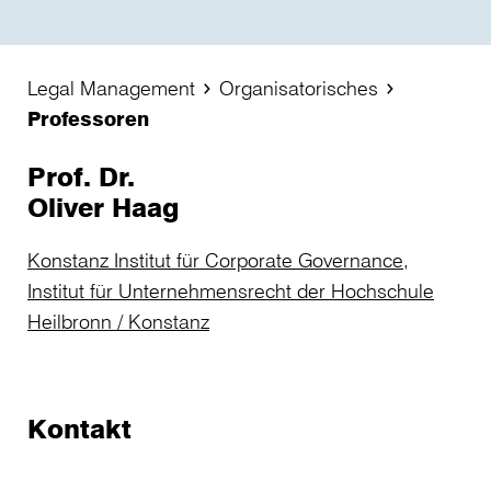
Legal Management
Organisatorisches
Professoren
Prof. Dr.
Oliver Haag
Konstanz Institut für Corporate Governance,
Institut für Unternehmensrecht der Hochschule
Heilbronn / Konstanz
Kontakt