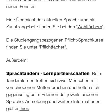
neues Fenster.
Eine Übersicht der aktuellen Sprachkurse als
Zusatzangebote finden Sie bei den "
Wahlfächern
".
Die Studiengangsbezogenen Pflicht-Sprachkurse
finden Sie unter "
Pflichtfächer
".
Außerdem:
Sprachtandem - Lernpartnerschaften
. Beim
Tandemlernen treffen sich zwei Menschen mit
verschiedenen Muttersprachen und helfen sich
gegenseitig beim Erlernen der jeweils anderen
Sprache. Anmeldung und weitere Informationen
gibt es
hier.