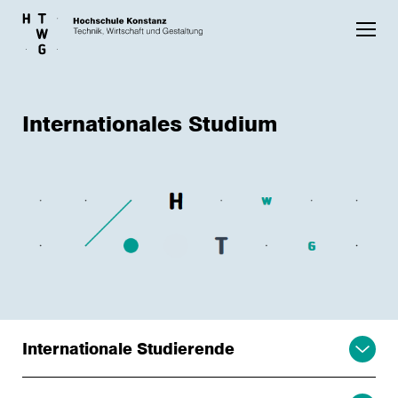
Skip to main content
Internationales Studium
Internationale Studierende