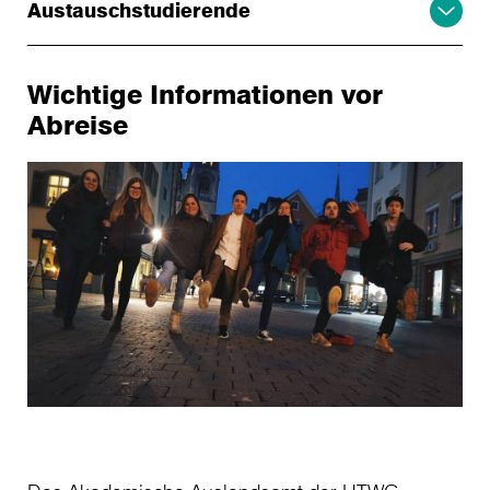
Austauschstudierende
Wichtige Informationen vor
Abreise