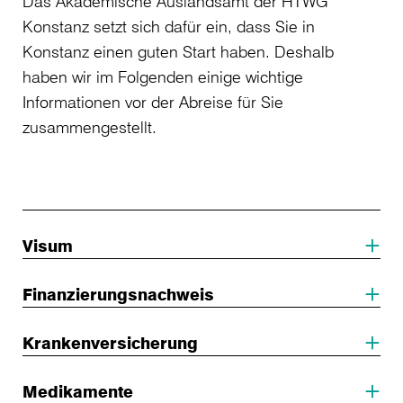
Das Akademische Auslandsamt der HTWG
Konstanz setzt sich dafür ein, dass Sie in
Konstanz einen guten Start haben. Deshalb
haben wir im Folgenden einige wichtige
Informationen vor der Abreise für Sie
zusammengestellt.
Visum
Finanzierungsnachweis
Krankenversicherung
Medikamente