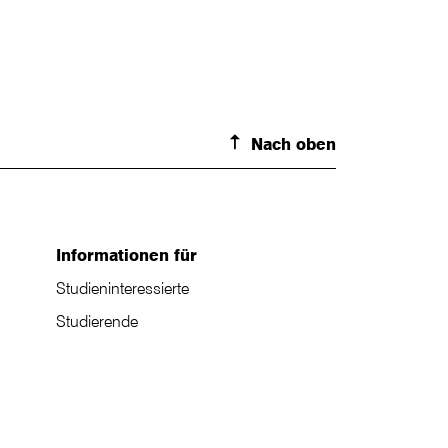
Nach oben
Informationen für
Studieninteressierte
Studierende