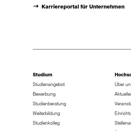
Karriereportal für Unternehmen
Studium
Hochs
Studienangebot
Über un
Bewerbung
Aktuelle
Studienberatung
Veranst
Weiterbildung
Einrich
Studienkolleg
Stellen