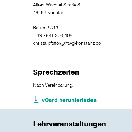
Alfred-Wachtel-Straße 8
78462 Konstanz
Raum P 313
+49 7531 206-405
christa.pfeffer@htwg-konstanz.de
Sprechzeiten
Nach Vereinbarung.
vCard herunterladen
Lehrveranstaltungen