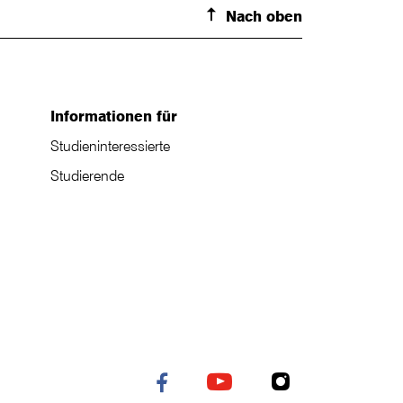
Nach oben
Informationen für
Studieninteressierte
Studierende