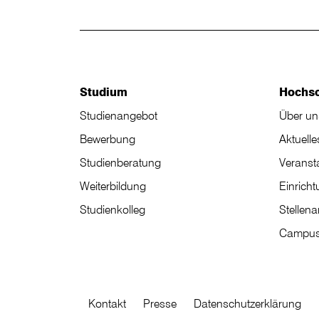
Studium
Hochs
Studienangebot
Über un
Bewerbung
Aktuelle
Studienberatung
Veranst
Weiterbildung
Einrich
Studienkolleg
Stellen
Campus
Kontakt
Presse
Datenschutzerklärung