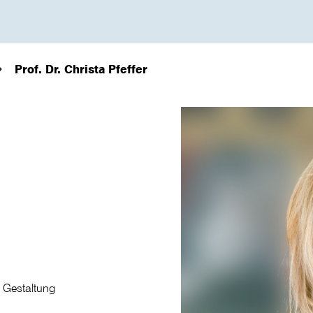
Prof. Dr. Christa Pfeffer
d Gestaltung