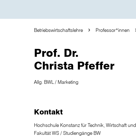
Betriebswirtschaftslehre
Professor*innen
Prof. Dr.
Christa Pfeffer
Allg. BWL / Marketing
Kontakt
Hochschule Konstanz für Technik, Wirtschaft un
Fakultät WS / Studiengänge BW