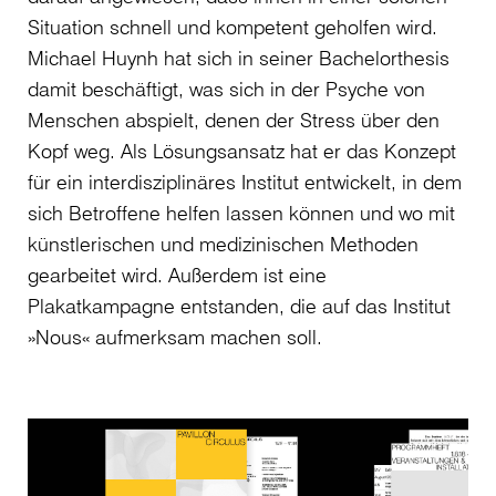
Situation schnell und kompetent geholfen wird.
Michael Huynh hat sich in seiner Bachelorthesis
damit beschäftigt, was sich in der Psyche von
Menschen abspielt, denen der Stress über den
Kopf weg. Als Lösungsansatz hat er das Konzept
für ein interdisziplinäres Institut entwickelt, in dem
sich Betroffene helfen lassen können und wo mit
künstlerischen und medizinischen Methoden
gearbeitet wird. Außerdem ist eine
Plakatkampagne entstanden, die auf das Institut
»Nous« aufmerksam machen soll.