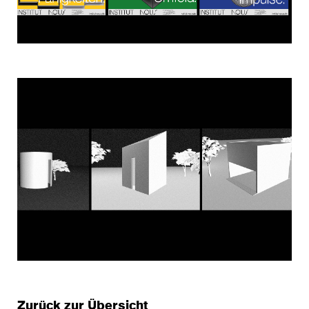
Zurück zur Übersicht