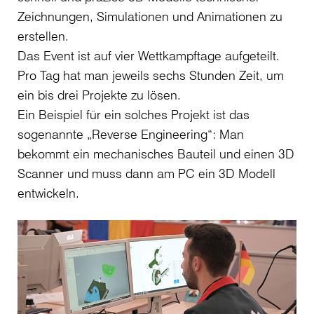
Zeichnungen, Simulationen und Animationen zu
erstellen.
Das Event ist auf vier Wettkampftage aufgeteilt.
Pro Tag hat man jeweils sechs Stunden Zeit, um
ein bis drei Projekte zu lösen.
Ein Beispiel für ein solches Projekt ist das
sogenannte „Reverse Engineering“: Man
bekommt ein mechanisches Bauteil und einen 3D
Scanner und muss dann am PC ein 3D Modell
entwickeln.