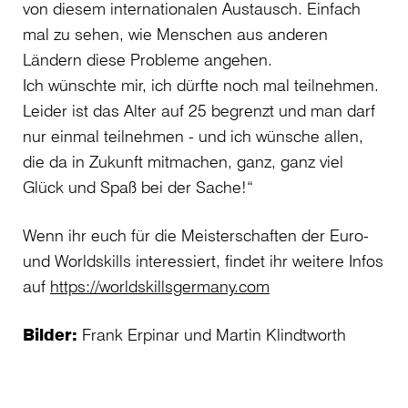
von diesem internationalen Austausch. Einfach
mal zu sehen, wie Menschen aus anderen
Ländern diese Probleme angehen.
Ich wünschte mir, ich dürfte noch mal teilnehmen.
Leider ist das Alter auf 25 begrenzt und man darf
nur einmal teilnehmen - und ich wünsche allen,
die da in Zukunft mitmachen, ganz, ganz viel
Glück und Spaß bei der Sache!“
Wenn ihr euch für die Meisterschaften der Euro-
und Worldskills interessiert, findet ihr weitere Infos
auf
https://worldskillsgermany.com
Bilder:
Frank Erpinar und Martin Klindtworth