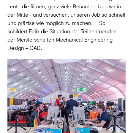
Leute die filmen, ganz viele Besucher. Und wir in
der Mitte - und versuchen, unseren Job so schnell
und präzise wie möglich zu machen.“ So
schildert Felix die Situation der Teilnehmenden
der Meisterschaften Mechanical Engineering
Design – CAD.