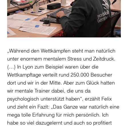
„Während den Wettkämpfen steht man natürlich
unter enormem mentalem Stress und Zeitdruck.
(…) In Lyon zum Beispiel waren über die
Wettkampftage verteilt rund 250.000 Besucher
dort und wir in der Mitte. Aber zum Glück hatten
wir mentale Trainer dabei, die uns da
psychologisch unterstützt haben“, erzählt Felix
und zieht ein Fazit: „Das Ganze war natürlich eine
mega tolle Erfahrung für mich persönlich. Ich
habe so viel dazugelernt und auch so profitiert