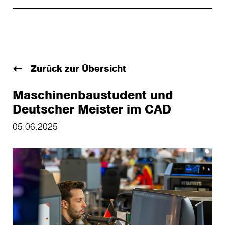
Zurück zur Übersicht
Maschinenbaustudent und
Deutscher Meister im CAD
05.06.2025