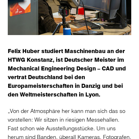
Felix Huber studiert Maschinenbau an der
HTWG Konstanz, ist Deutscher Meister im
Mechanical Engineering Design – CAD und
vertrat Deutschland bei den
Europameisterschaften in Danzig und bei
den Weltmeisterschaften in Lyon.
„Von der Atmosphäre her kann man sich das so
vorstellen: Wir sitzen in riesigen Messehallen.
Fast schon wie Ausstellungsstücke. Um uns
herum sind Banden, überall Kameras, Fotografen,