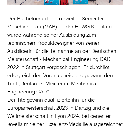
Der Bachelorstudent im zweiten Semester
Maschinenbau (MAB) an der HTWG Konstanz
wurde während seiner Ausbildung zum
technischen Produktdesigner von seiner
Ausbilderin für die Teilnahme an der Deutschen
Meisterschaft - Mechanical Engineering CAD
2022 in Stuttgart vorgeschlagen. Er durchlief
erfolgreich den Vorentscheid und gewann den
Titel „Deutscher Meister im Mechanical
Engineering CAD“.
Der Titelgewinn qualifizierte ihn für die
Europameisterschaft 2023 in Danzig und die
Weltmeisterschaft in Lyon 2024, bei denen er
jeweils mit einer Exzellenz-Medaille ausgezeichnet