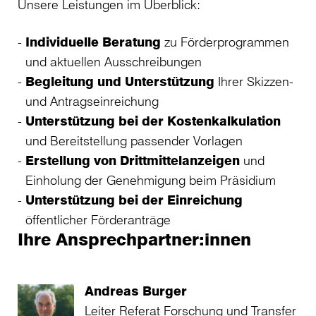
Unsere Leistungen im Überblick:
Individuelle Beratung
zu Förderprogrammen
und aktuellen Ausschreibungen
Begleitung und Unterstützung
Ihrer Skizzen-
und Antragseinreichung
Unterstützung bei der Kostenkalkulation
und Bereitstellung passender Vorlagen
Erstellung von Drittmittelanzeigen
und
Einholung der Genehmigung beim Präsidium
Unterstützung bei der Einreichung
öffentlicher Förderanträge
Ihre Ansprechpartner:innen
Andreas Burger
Leiter Referat Forschung und Transfer