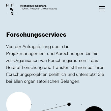
Skip to main content
Forschungsservices
Von der Antragstellung über das
Projektmanagement und Abrechnungen bis hin
zur Organisation von Forschungsräumen – das
Referat Forschung und Transfer ist Ihnen bei Ihren
Forschungsprojekten behilflich und unterstützt Sie
bei allen organisatorischen Belangen.