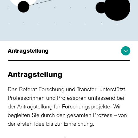
Antragstellung
Antragstellung
Das Referat Forschung und Transfer unterstützt
Professorinnen und Professoren umfassend bei
der Antragstellung für Forschungsprojekte. Wir
begleiten Sie durch den gesamten Prozess – von
der ersten Idee bis zur Einreichung.