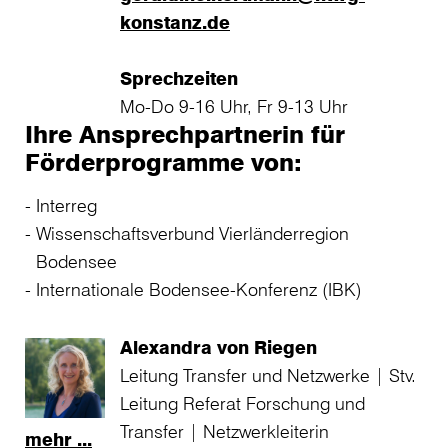
konstanz.de
Sprechzeiten
Mo-Do 9-16 Uhr, Fr 9-13 Uhr
Ihre Ansprechpartnerin für
Förderprogramme von:
Interreg
Wissenschaftsverbund Vierländerregion
Bodensee
Internationale Bodensee-Konferenz (IBK)
Alexandra von Riegen
Leitung Transfer und Netzwerke | Stv.
Leitung Referat Forschung und
Transfer | Netzwerkleiterin
mehr ...