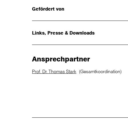
Gefördert von
Links, Presse & Downloads
Ansprechpartner
Prof. Dr. Thomas Stark
(Gesamtkoordination)