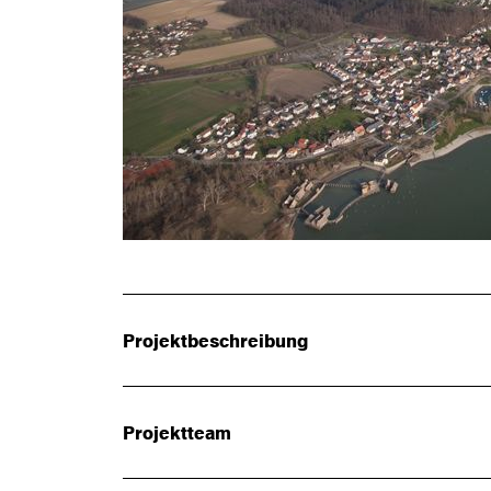
Projektbeschreibung
Projektteam