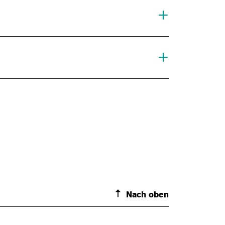
Nach oben