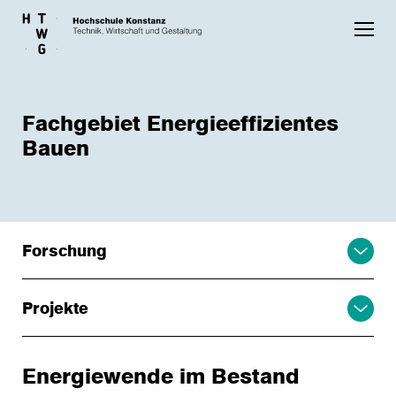
Skip to main content
Fachgebiet Energieeffizientes
Bauen
Forschung
Projekte
Energiewende im Bestand