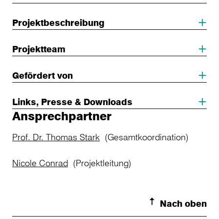
Projektbeschreibung
Projektteam
Gefördert von
Links, Presse & Downloads
Ansprechpartner
Prof. Dr. Thomas Stark
(Gesamtkoordination)
Nicole Conrad
(Projektleitung)
Nach oben