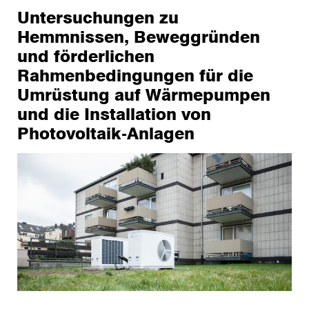
Untersuchungen zu
Hemmnissen, Beweggründen
und förderlichen
Rahmenbedingungen für die
Umrüstung auf Wärmepumpen
und die Installation von
Photovoltaik-Anlagen