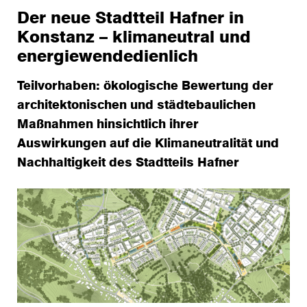
Der neue Stadtteil Hafner in
Konstanz – klimaneutral und
energiewendedienlich
Teilvorhaben: ökologische Bewertung der
architektonischen und städtebaulichen
Maßnahmen hinsichtlich ihrer
Auswirkungen auf die Klimaneutralität und
Nachhaltigkeit des Stadtteils Hafner