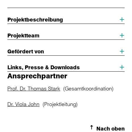
Projektbeschreibung
Projektteam
Gefördert von
Links, Presse & Downloads
Ansprechpartner
Prof. Dr. Thomas Stark
(Gesamtkoordination)
Dr. Viola John
(Projektleitung)
Nach oben