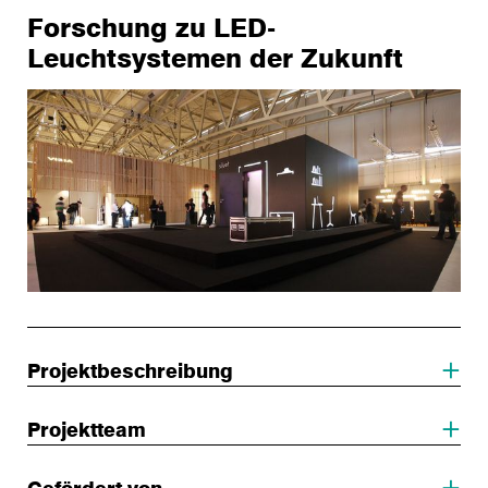
Forschung zu LED-
Leuchtsystemen der Zukunft
Projektbeschreibung
Projektteam
Gefördert von