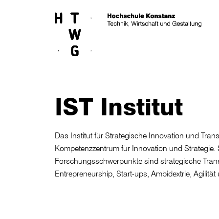
Skip to main content
IST Institut
Das Institut für Strategische Innovation und Tran
Kompetenzzentrum für Innovation und Strategie. 
Forschungsschwerpunkte sind strategische Tran
Entrepreneurship, Start-ups, Ambidextrie, Agilität 