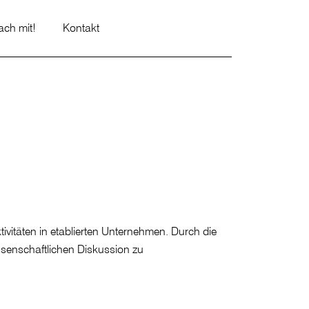
ch mit!
Kontakt
vitäten in etablierten Unternehmen. Durch die
issenschaftlichen Diskussion zu