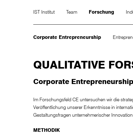
IST Institut
Team
Forschung
Ind
Corporate Entrepreneurship
Entrepre
QUALITATIVE FO
Corporate Entrepreneurship
Im Forschungsfeld CE untersuchen wir die strateg
Veröffentlichung unserer Erkenntnisse in interna
Gestaltungsfragen unternehmerischer Innovation
METHODIK