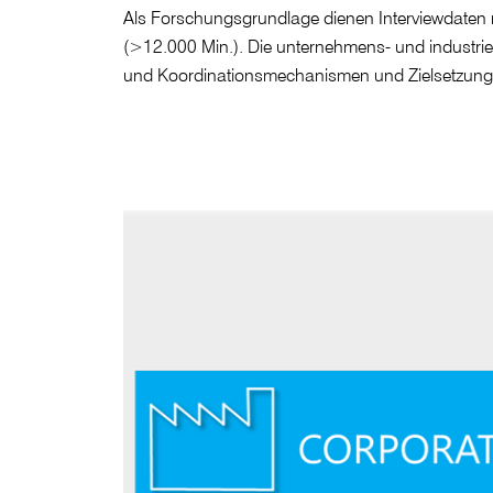
Als Forschungsgrundlage dienen Interviewdaten m
(>12.000 Min.). Die unternehmens- und industrie
und Koordinationsmechanismen und Zielsetzungen