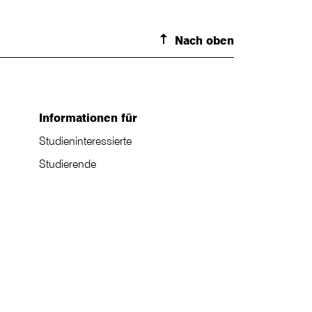
Nach oben
Informationen für
Studieninteressierte
Studierende