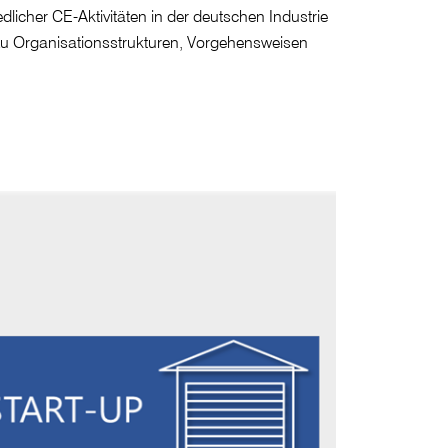
icher CE-Aktivitäten in der deutschen Industrie
 zu Organisationsstrukturen, Vorgehensweisen