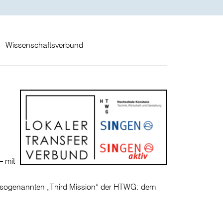
Wissenschaftsverbund
– mit
ur sogenannten „Third Mission“ der HTWG: dem