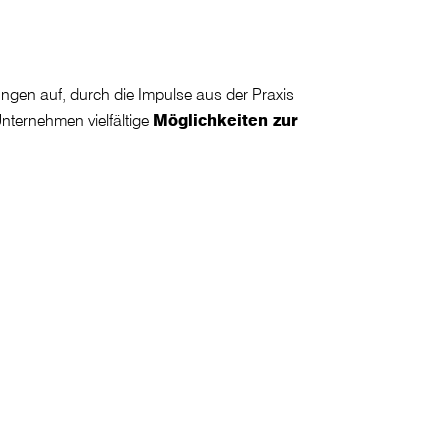
ngen auf, durch die Impulse aus der Praxis
Unternehmen vielfältige
Möglichkeiten zur