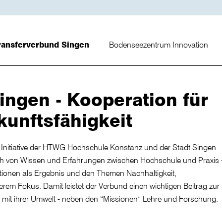
ransferverbund Singen
Bodenseezentrum Innovation
ingen - Kooperation für
kunftsfähigkeit
 Initiative der HTWG Hochschule Konstanz und der Stadt Singen
ausch von Wissen und Erfahrungen zwischen Hochschule und Praxis 
ionen als Ergebnis und den Themen Nachhaltigkeit,
em Fokus. Damit leistet der Verbund einen wichtigen Beitrag z
e mit ihrer Umwelt - neben den “Missionen” Lehre und Forschung.