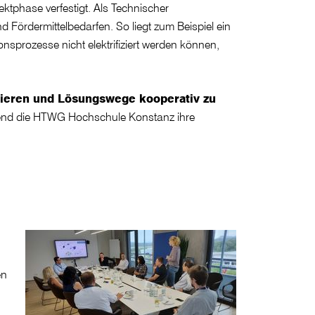
ektphase verfestigt. Als Technischer
 Fördermittelbedarfen. So liegt zum Beispiel ein
nsprozesse nicht elektrifiziert werden können,
ieren und Lösungswege kooperativ zu
ährend die HTWG Hochschule Konstanz ihre
en