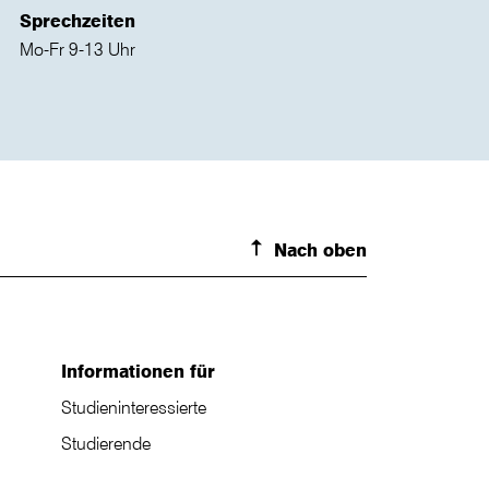
Sprechzeiten
Mo-Fr 9-13 Uhr
Nach oben
Informationen für
Studieninteressierte
Studierende