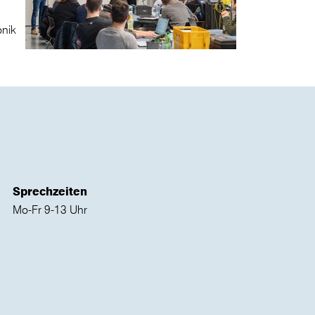
onik
Sprechzeiten
Mo-Fr 9-13 Uhr