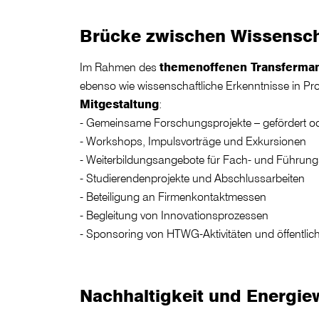
Brücke zwischen Wissensch
Im Rahmen des
themenoffenen Transferma
ebenso wie wissenschaftliche Erkenntnisse in Pro
Mitgestaltung
:
- Gemeinsame Forschungsprojekte – gefördert od
- Workshops, Impulsvorträge und Exkursionen
- Weiterbildungsangebote für Fach- und Führung
- Studierendenprojekte und Abschlussarbeiten
- Beteiligung an Firmenkontaktmessen
- Begleitung von Innovationsprozessen
- Sponsoring von HTWG-Aktivitäten und öffentli
Nachhaltigkeit und Energi