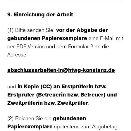
9. Einreichung der Arbeit
(1) Bitte senden Sie
vor der Abgabe der
gebundenen Papierexemplare
eine E-Mail mit
der PDF-Version und dem Formular 2 an die
Adresse
abschlussarbeiten-in@htwg-konstanz.de
und
in Kopie (CC) an Erstprüferin bzw.
Erstprüfer (Betreuerin bzw. Betreuer) und
Zweitprüferin bzw. Zweitprüfer
.
(2) Reichen Sie die
gebundenen
Papierexemplare
spätestens zum Abgabetag