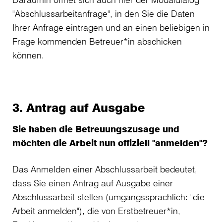
"Abschlussarbeitanfrage", in den Sie die Daten
Ihrer Anfrage eintragen und an einen beliebigen in
Frage kommenden Betreuer*in abschicken
können.
3. Antrag auf Ausgabe
Sie haben die Betreuungszusage und
möchten die Arbeit nun offiziell "anmelden"?
Das Anmelden einer Abschlussarbeit bedeutet,
dass Sie einen Antrag auf Ausgabe einer
Abschlussarbeit stellen (umgangssprachlich: "die
Arbeit anmelden"), die von Erstbetreuer*in,