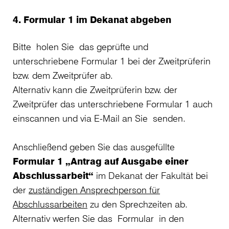
4. Formular 1 im Dekanat abgeben
Bitte holen Sie das geprüfte und
unterschriebene Formular 1 bei der Zweitprüferin
bzw. dem Zweitprüfer ab.
Alternativ kann die Zweitprüferin bzw. der
Zweitprüfer das unterschriebene Formular 1 auch
einscannen und via E-Mail an Sie senden.
Anschließend geben Sie das ausgefüllte
Formular 1 „Antrag auf Ausgabe einer
Abschlussarbeit“
im Dekanat der Fakultät bei
der
zuständigen Ansprechperson für
Abschlussarbeiten
zu den Sprechzeiten ab.
Alternativ werfen Sie das Formular in den