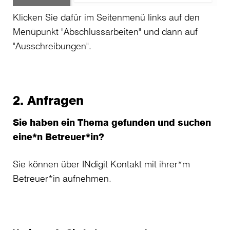
Klicken Sie dafür im Seitenmenü links auf den
Menüpunkt "Abschlussarbeiten" und dann auf
"Ausschreibungen".
2. Anfragen
Sie haben ein Thema gefunden und suchen
eine*n Betreuer*in?
Sie können über INdigit Kontakt mit ihrer*m
Betreuer*in aufnehmen.