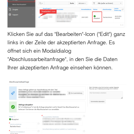
Klicken Sie auf das "Bearbeiten"-Icon ("Edit") ganz
links in der Zeile der akzeptierten Anfrage. Es
öffnet sich ein Modaldialog
"Abschlussarbeitanfrage", in den Sie die Daten
Ihrer akzeptierten Anfrage einsehen können.