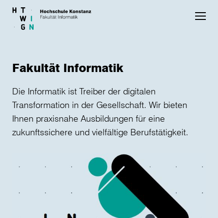
Skip to main content
Fakultät Informatik
Die Informatik ist Treiber der digitalen
Transformation in der Gesellschaft. Wir bieten
Ihnen praxisnahe Ausbildungen für eine
zukunftssichere und vielfältige Berufstätigkeit.