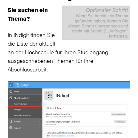
Sie suchen ein
Thema?
In INdigit finden Sie
die Liste der aktuell
an der Hochschule für Ihren Studiengang
ausgeschriebenen Themen für Ihre
Abschlussarbeit.