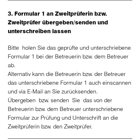
3. Formular 1 an Zweitprüferin bzw.
Zweitprüfer übergeben/senden und
unterschreiben lassen
Bitte holen Sie das geprüfte und unterschriebene
Formular 1 bei der Betreuerin bzw. dem Betreuer
ab.
Alternativ kann die Betreuerin bzw. der Betreuer
das unterschriebene Formular 1 auch einscannen
und via E-Mail an Sie zurücksenden.
Übergeben bzw. senden Sie das von der
Betreuerin bzw. dem Betreuer unterschriebene
Formular zur Prüfung und Unterschrift an die
Zweitprüferin bzw. den Zweitprüfer.