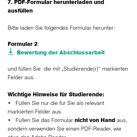
7. PDF-Formular herunterladen und
ausfüllen
Bitte laden Sie folgendes Formular herunter:
Formular 2
:
Bewertung der Abschlussarbeit
und füllen Sie die mit „Studierende(r)“ markierten
Felder aus.
Wichtige Hinweise für Studierende:
• Füllen Sie nur die für Sie als relevant
markierten Felder aus.
• Füllen Sie das Formular
nicht von Hand
aus,
sondern verwenden Sie einen PDF-Reader, wie