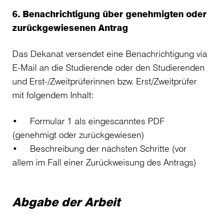
6. Benachrichtigung über genehmigten oder
zurückgewiesenen Antrag
Das Dekanat versendet eine Benachrichtigung via
E-Mail an die Studierende oder den Studierenden
und Erst-/Zweitprüferinnen bzw. Erst/Zweitprüfer
mit folgendem Inhalt:
• Formular 1 als eingescanntes PDF
(genehmigt oder zurückgewiesen)
• Beschreibung der nächsten Schritte (vor
allem im Fall einer Zurückweisung des Antrags)
Abgabe der Arbeit