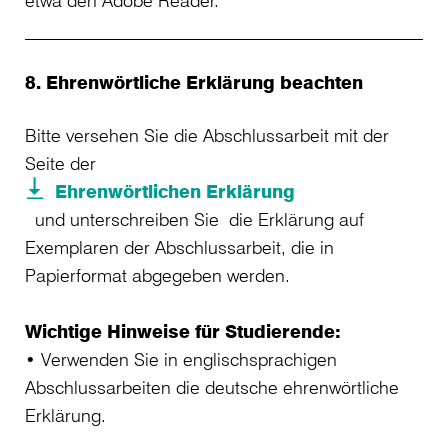
etwa den Adobe Reader.
8. Ehrenwörtliche Erklärung beachten
Bitte versehen Sie die Abschlussarbeit mit der
Seite der
Ehrenwörtlichen Erklärung
und unterschreiben Sie die Erklärung auf
Exemplaren der Abschlussarbeit, die in
Papierformat abgegeben werden.
Wichtige Hinweise für Studierende:
• Verwenden Sie in englischsprachigen
Abschlussarbeiten die deutsche ehrenwörtliche
Erklärung.