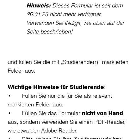
Hinweis:
Dieses Formular ist seit dem
26.01.23 nicht mehr verfügbar.
Verwenden Sie INdigit, wie oben auf der
Seite beschrieben!
und füllen Sie die mit „Studierende(r)“ markierten
Felder aus.
Wichtige Hinweise für Studierende
:
• Füllen Sie nur die für Sie als relevant
markierten Felder aus.
• Füllen Sie das Formular
nicht von Hand
aus, sondern verwenden Sie einen PDF-Reader,
wie etwa den Adobe Reader.