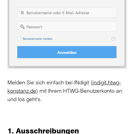
Melden Sie sich einfach bei INdigit (
indigit.htwg-
konstanz.de
) mit Ihrem HTWG-Benutzerkonto an
und los geht's.
1. Ausschreibungen