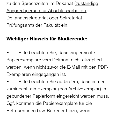
zu den Sprechzeiten im Dekanat (
zuständige
Ansprechperson für Abschlussarbeiten
,
Dekanatssekretariat
oder
Sekretariat
Prüfungsamt
) der Fakultät ein.
Wichtiger Hinweis für Studierende:
• Bitte beachten Sie, dass eingereichte
Papierexemplare vom Dekanat nicht akzeptiert
werden, wenn nicht zuvor die E-Mail mit den PDF-
Exemplaren eingegangen ist.
• Bitte beachten Sie außerdem, dass immer
zumindest ein Exemplar (das Archivexemplar) in
gebundener Papierform eingereicht werden muss.
Ggf. kommen die Papierexemplare für die
Betreuerinnen bzw. Betreuer hinzu, wenn