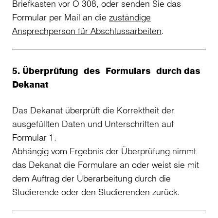
Briefkasten vor O 308, oder senden Sie das
Formular per Mail an die
zuständige
Ansprechperson für Abschlussarbeiten
.
5. Überprüfung des Formulars durch das
Dekanat
Das Dekanat überprüft die Korrektheit der
ausgefüllten Daten und Unterschriften auf
Formular 1.
Abhängig vom Ergebnis der Überprüfung nimmt
das Dekanat die Formulare an oder weist sie mit
dem Auftrag der Überarbeitung durch die
Studierende oder den Studierenden zurück.