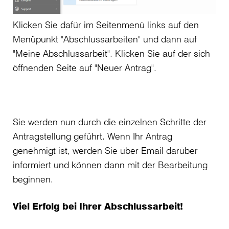
Klicken Sie dafür im Seitenmenü links auf den
Menüpunkt "Abschlussarbeiten" und dann auf
"Meine Abschlussarbeit". Klicken Sie auf der sich
öffnenden Seite auf "Neuer Antrag".
Sie werden nun durch die einzelnen Schritte der
Antragstellung geführt. Wenn Ihr Antrag
genehmigt ist, werden Sie über Email darüber
informiert und können dann mit der Bearbeitung
beginnen.
Viel Erfolg bei Ihrer Abschlussarbeit!