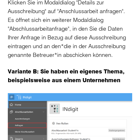
Klicken Sie im Modaldialog "Details zur
Ausschreibung" auf "Anschlussarbeit anfragen".
Es öffnet sich ein weiterer Modaldialog
"Abschlussarbeitanfrage", in den Sie die Daten
Ihrer Anfrage in Bezug auf diese Ausschreibung
eintragen und an den*die in der Ausschreibung
genannte Betreuer*in abschicken können.
Variante B: Sie haben ein eigenes Thema,
beispielsweise aus einem Unternehmen