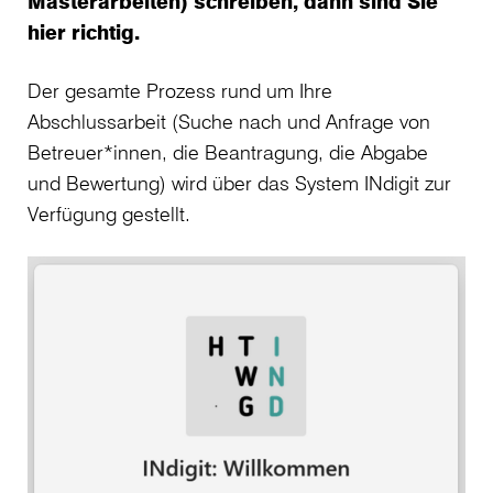
Masterarbeiten) schreiben, dann sind Sie
hier richtig.
Der gesamte Prozess rund um Ihre
Abschlussarbeit (Suche nach und Anfrage von
Betreuer*innen, die Beantragung, die Abgabe
und Bewertung) wird über das System INdigit zur
Verfügung gestellt.