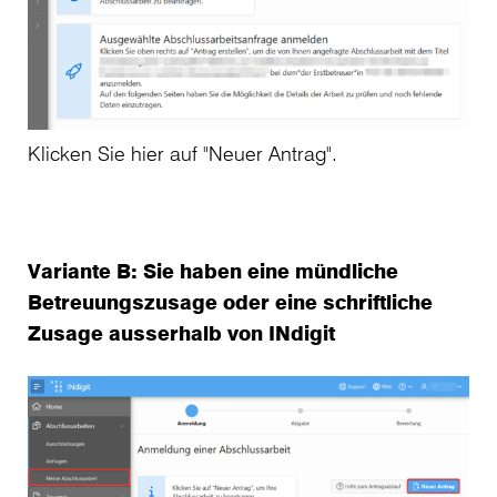
Klicken Sie hier auf "Neuer Antrag".
Variante B: Sie haben eine mündliche
Betreuungszusage oder eine schriftliche
Zusage ausserhalb von INdigit