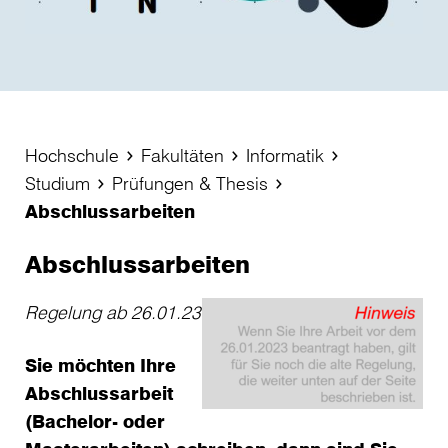
Hochschule
Fakultäten
Informatik
Studium
Prüfungen & Thesis
Abschlussarbeiten
Abschlussarbeiten
Regelung ab 26.01.23
Sie möchten Ihre
Abschlussarbeit
(Bachelor- oder