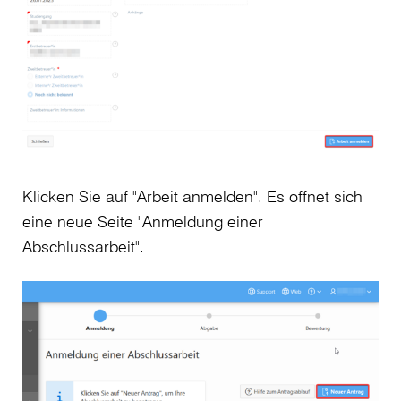
Klicken Sie auf "Arbeit anmelden". Es öffnet sich
eine neue Seite "Anmeldung einer
Abschlussarbeit".