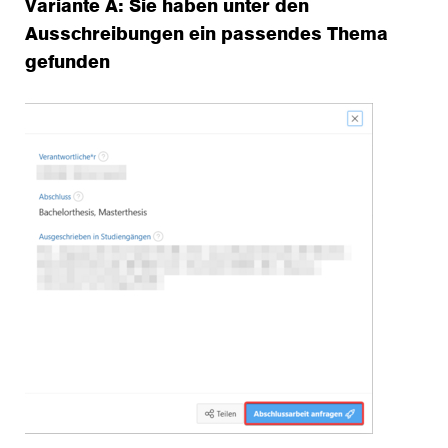
Variante A: Sie haben unter den
Ausschreibungen ein passendes Thema
gefunden