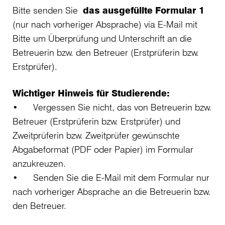
Bitte senden Sie
das ausgefüllte Formular 1
(nur nach vorheriger Absprache) via E-Mail mit
Bitte um Überprüfung und Unterschrift an die
Betreuerin bzw. den Betreuer (Erstprüferin bzw.
Erstprüfer).
Wichtiger Hinweis für Studierende:
• Vergessen Sie nicht, das von Betreuerin bzw.
Betreuer (Erstprüferin bzw. Erstprüfer) und
Zweitprüferin bzw. Zweitprüfer gewünschte
Abgabeformat (PDF oder Papier) im Formular
anzukreuzen.
• Senden Sie die E-Mail mit dem Formular nur
nach vorheriger Absprache an die Betreuerin bzw.
den Betreuer.