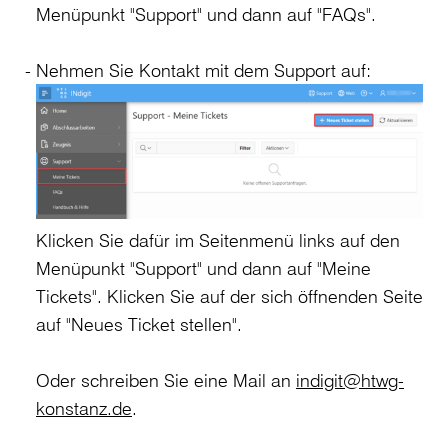
Menüpunkt "Support" und dann auf "FAQs".
Nehmen Sie Kontakt mit dem Support auf:
Klicken Sie dafür im Seitenmenü links auf den
Menüpunkt "Support" und dann auf "Meine
Tickets". Klicken Sie auf der sich öffnenden Seite
auf "Neues Ticket stellen".
Oder schreiben Sie eine Mail an
indigit@htwg-
konstanz.de
.