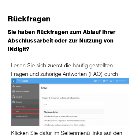
Rückfragen
Sie haben Rückfragen zum Ablauf Ihrer
Abschlussarbeit oder zur Nutzung von
INdigit?
Lesen Sie sich zuerst die häufig gestellten
Fragen und zuhörige Antworten (FAQ) durch:
Klicken Sie dafür im Seitenmenü links auf den