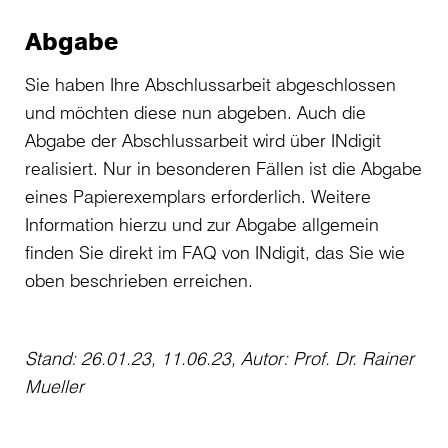
Abgabe
Sie haben Ihre Abschlussarbeit abgeschlossen
und möchten diese nun abgeben. Auch die
Abgabe der Abschlussarbeit wird über INdigit
realisiert. Nur in besonderen Fällen ist die Abgabe
eines Papierexemplars erforderlich. Weitere
Information hierzu und zur Abgabe allgemein
finden Sie direkt im FAQ von INdigit, das Sie wie
oben beschrieben erreichen.
Stand: 26.01.23, 11.06.23, Autor: Prof. Dr. Rainer
Mueller