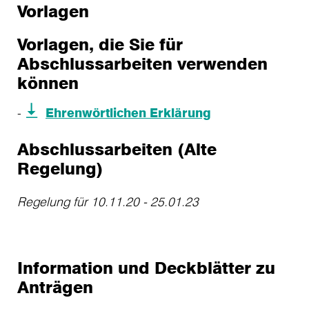
Vorlagen
Vorlagen, die Sie für
Abschlussarbeiten verwenden
können
Ehrenwörtlichen Erklärung
Abschlussarbeiten (Alte
Regelung)
Regelung für 10.11.20 - 25.01.23
Information und Deckblätter zu
Anträgen