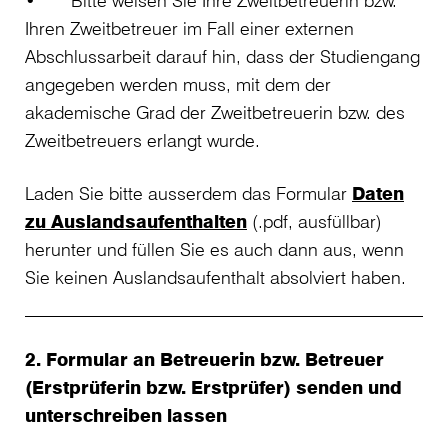
• Bitte weisen Sie Ihre Zweitbetreuerin bzw.
Ihren Zweitbetreuer im Fall einer externen
Abschlussarbeit darauf hin, dass der Studiengang
angegeben werden muss, mit dem der
akademische Grad der Zweitbetreuerin bzw. des
Zweitbetreuers erlangt wurde.
Laden Sie bitte ausserdem das Formular
Daten
zu Auslandsaufenthalten
(.pdf, ausfüllbar)
herunter und füllen Sie es auch dann aus, wenn
Sie keinen Auslandsaufenthalt absolviert haben.
2. Formular an Betreuerin bzw. Betreuer
(Erstprüferin bzw. Erstprüfer) senden und
unterschreiben lassen