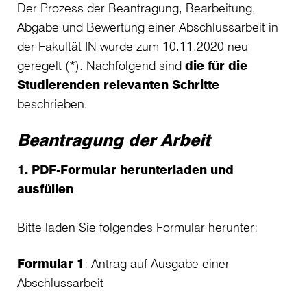
Der Prozess der Beantragung, Bearbeitung,
Abgabe und Bewertung einer Abschlussarbeit in
der Fakultät IN wurde zum 10.11.2020 neu
geregelt (*). Nachfolgend sind
die für die
Studierenden relevanten Schritte
beschrieben.
Beantragung der Arbeit
1. PDF-Formular herunterladen und
ausfüllen
Bitte laden Sie folgendes Formular herunter:
Formular 1
: Antrag auf Ausgabe einer
Abschlussarbeit