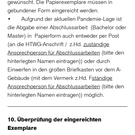
gewünscht. Die Papierexemplare müssen in
gebundener Form eingereicht werden.
• Aufgrund der aktuellen Pandemie-Lage ist
die Abgabe einer Abschlussarbeit (Bachelor oder
Master) in Papierform auch entweder per Post
(an die HTWG-Anschrift / z.Hd.
zuständige
Ansprechperson für Abschlussarbeiten
(bitte den
hinterlegten Namen eintragen)) oder durch
Einwerfen in den großen Briefkasten vor dem A-
Gebäude (mit dem Vermerk z.Hd. F
ständige
Ansprechperson für Abschlussarbeiten
(bitte den
hinterlegten Namen eintragen)) möglich.
10. Überprüfung der eingereichten
Exemplare