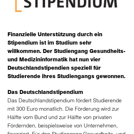
Finanzielle Unterstützung durch ein
Stipendium ist im Studium sehr
willkommen. Der Studiengang Gesundheits-
und Medizininformatik hat nun vier
Deutschlandstipendien speziell für
Studierende ihres Studiengangs gewonnen.
Das Deutschlandstipendium
Das Deutschlandstipendium fördert Studierende
mit 300 Euro monatlich. Die Förderung wird zur
Hälfte vom Bund und zur Hälfte von privaten
Fördernden, beispielsweise von Unternehmen,
finanziert. Für den Studiengang Gesundheits- und