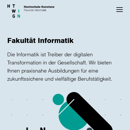
Skip to main content
Fakultät Informatik
Die Informatik ist Treiber der digitalen
Transformation in der Gesellschaft. Wir bieten
Ihnen praxisnahe Ausbildungen für eine
zukunftssichere und vielfältige Berufstätigkeit.