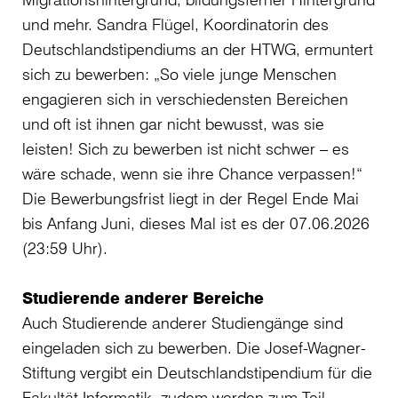
und mehr. Sandra Flügel, Koordinatorin des
Deutschlandstipendiums an der HTWG, ermuntert
sich zu bewerben: „So viele junge Menschen
engagieren sich in verschiedensten Bereichen
und oft ist ihnen gar nicht bewusst, was sie
leisten! Sich zu bewerben ist nicht schwer – es
wäre schade, wenn sie ihre Chance verpassen!“
Die Bewerbungsfrist liegt in der Regel Ende Mai
bis Anfang Juni, dieses Mal ist es der 07.06.2026
(23:59 Uhr).
Studierende anderer Bereiche
Auch Studierende anderer Studiengänge sind
eingeladen sich zu bewerben. Die Josef-Wagner-
Stiftung vergibt ein Deutschlandstipendium für die
Fakultät Informatik, zudem werden zum Teil