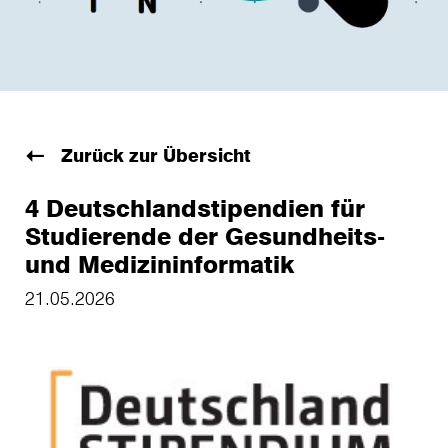
Zurück zur Übersicht
4 Deutschlandstipendien für
Studierende der Gesundheits-
und Medizininformatik
21.05.2026