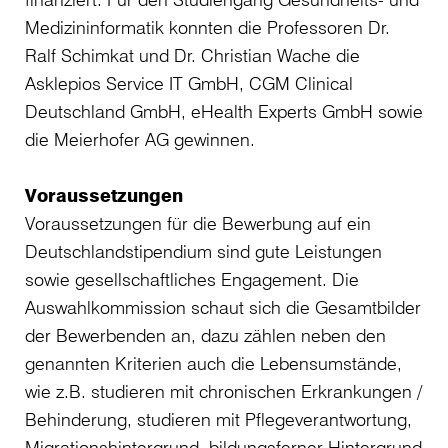
Medizininformatik konnten die Professoren Dr.
Ralf Schimkat und Dr. Christian Wache die
Asklepios Service IT GmbH, CGM Clinical
Deutschland GmbH, eHealth Experts GmbH sowie
die Meierhofer AG gewinnen.
Voraussetzungen
Voraussetzungen für die Bewerbung auf ein
Deutschlandstipendium sind gute Leistungen
sowie gesellschaftliches Engagement. Die
Auswahlkommission schaut sich die Gesamtbilder
der Bewerbenden an, dazu zählen neben den
genannten Kriterien auch die Lebensumstände,
wie z.B. studieren mit chronischen Erkrankungen /
Behinderung, studieren mit Pflegeverantwortung,
Migrationshintergrund, bildungsferner Hintergrund