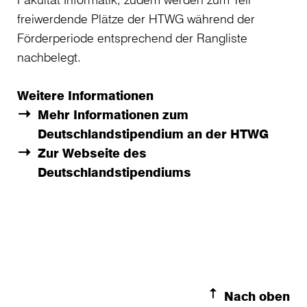
freiwerdende Plätze der HTWG während der
Förderperiode entsprechend der Rangliste
nachbelegt.
Weitere Informationen
Mehr Informationen zum
Deutschlandstipendium an der HTWG
Zur Webseite des
Deutschlandstipendiums
Nach oben