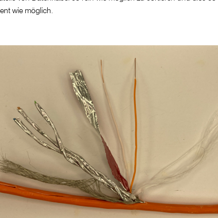
zient wie möglich.