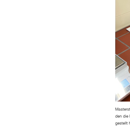
Masterst
den die 
gestellt 