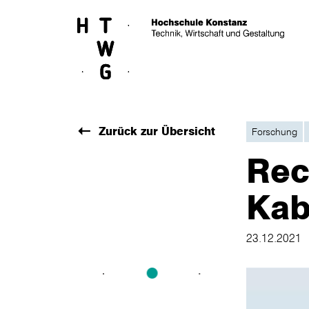
Skip to main content
Zurück zur Übersicht
Forschung
Rec
Kab
23.12.2021