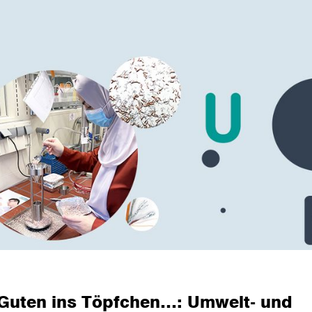
 Guten ins Töpfchen…: Umwelt- und