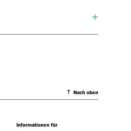
Nach oben
Informationen für