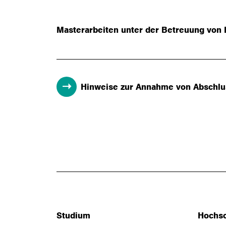
Masterarbeiten unter der Betreuung von P
Hinweise zur Annahme von Abschlu
Studium
Hochs