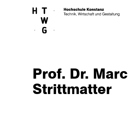
Skip to main content
Prof. Dr. Marc
Strittmatter