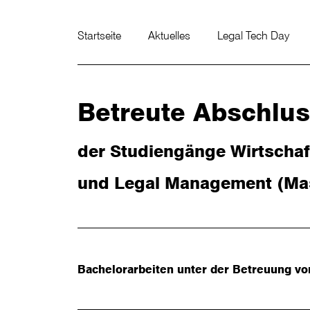
Startseite
Aktuelles
Legal Tech Day
Betreute Abschlus
der Studiengänge Wirtschaft
und Legal Management (Mast
Bachelorarbeiten unter der Betreuung von