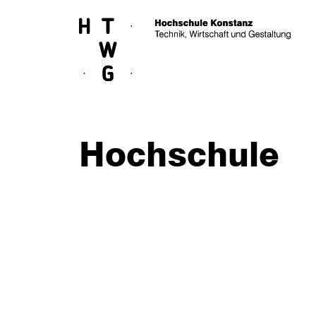
Skip to main content
Hochschule