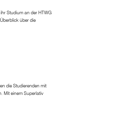
 ihr Studium an der HTWG
Überblick über die
en die Studierenden mit
 Mit einem Superlativ