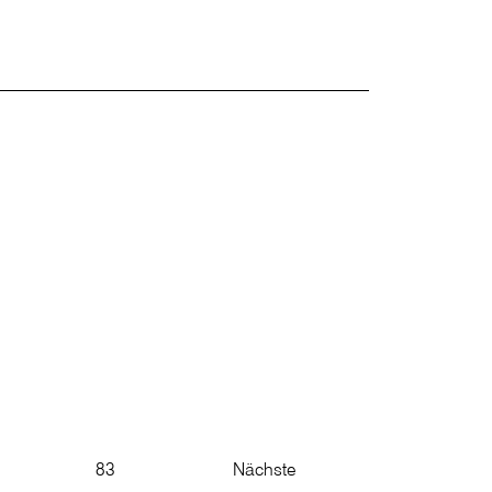
83
Nächste