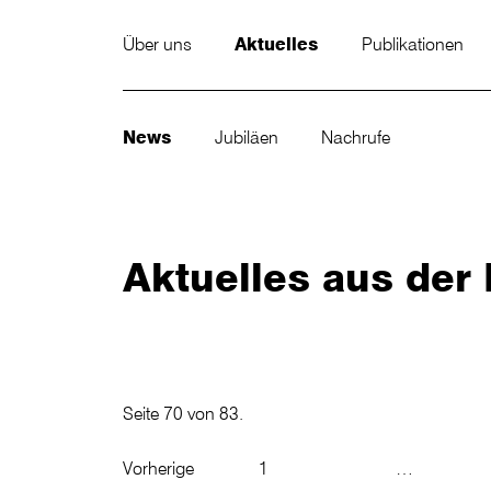
Über uns
Aktuelles
Publikationen
News
Jubiläen
Nachrufe
Aktuelles aus de
Seite 70 von 83.
Vorherige
1
…