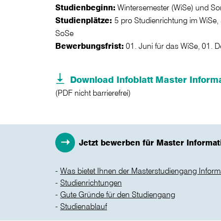
Studienbeginn:
Wintersemester (WiSe) und S
Studienplätze:
5 pro Studienrichtung im WiSe, 
SoSe
Bewerbungsfrist:
01. Juni für das WiSe, 01. 
Download Infoblatt Master Informa
(PDF nicht barrierefrei)
Jetzt bewerben für Master Informat
Was bietet Ihnen der Masterstudiengang Inform
Studienrichtungen
Gute Gründe für den Studiengang
Studienablauf