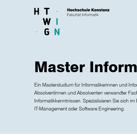
Skip to main content
Master Inform
Ein Masterstudium für Informatikerinnen und Info
Absolventinnen und Absolventen verwandter Fac
Informatikkenntnissen. Spezialisieren Sie sich i
IT-Management oder Software Engineering.