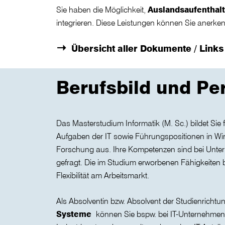
Sie haben die Möglichkeit,
Auslandsaufenthal
integrieren. Diese Leistungen können Sie anerke
Übersicht aller Dokumente / Link
Berufsbild und Pe
Das Masterstudium Informatik (M. Sc.) bildet Sie f
Aufgaben der IT sowie Führungspositionen in Wirt
Forschung aus. Ihre Kompetenzen sind bei Unte
gefragt. Die im Studium erworbenen Fähigkeiten 
Flexibilität am Arbeitsmarkt.
Als Absolventin bzw. Absolvent der Studienricht
Systeme
können Sie bspw. bei IT-Unternehmen,