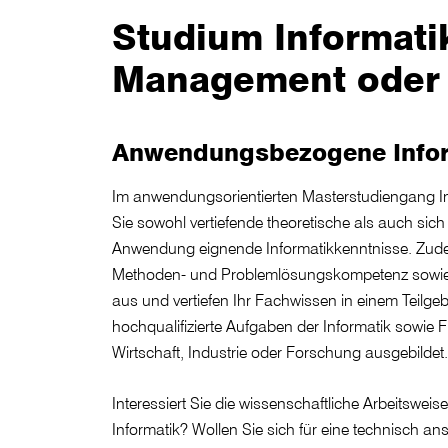
Studium Informati
Management oder 
Anwendungsbezogene Infor
Im anwendungsorientierten Masterstudiengang In
Sie sowohl vertiefende theoretische als auch sich 
Anwendung eignende Informatikkenntnisse. Zude
Methoden- und Problemlösungskompetenz sowie 
aus und vertiefen Ihr Fachwissen in einem Teilgebi
hochqualifizierte Aufgaben der Informatik sowie 
Wirtschaft, Industrie oder Forschung ausgebildet.
Interessiert Sie die wissenschaftliche Arbeitsweis
Informatik? Wollen Sie sich für eine technisch ans