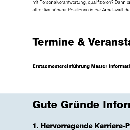
mit Personalverantwortung, qualifizieren? Dann erö
attraktive höherer Positionen in der Arbeitswelt de
Termine & Veranst
Erstsemestereinführung Master Informati
Gute Gründe Info
1. Hervorragende Karriere-