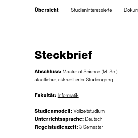
Übersicht
Studieninteressierte
Doku
Steckbrief
Abschluss:
Master of Science (M. Sc.)
staatlicher, akkreditierter Studiengang
Fakultät:
Informatik
Studienmodell:
Vollzeitstudium
Unterrichtssprache:
Deutsch
Regelstudienzeit:
3 Semester