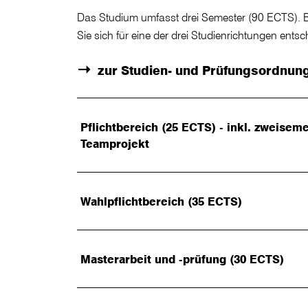
Das Studium umfasst drei Semester (90 ECTS). 
Sie sich für eine der drei Studienrichtungen entsc
zur Studien- und Prüfungsordnun
Pflichtbereich (25 ECTS) - inkl. zweisem
Teamprojekt
Wahlpflichtbereich (35 ECTS)
Masterarbeit und -prüfung (30 ECTS)