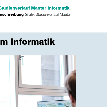
Studienverlauf Master Informatik
beschreibung
Grafik Studienverlauf Master
um Informatik