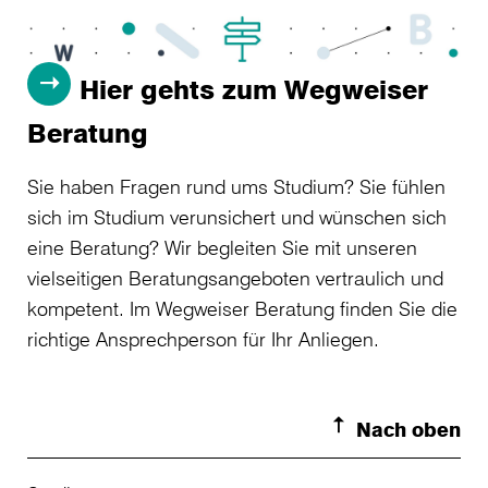
Hier gehts zum Wegweiser
Beratung
Sie haben Fragen rund ums Studium? Sie fühlen
sich im Studium verunsichert und wünschen sich
eine Beratung? Wir begleiten Sie mit unseren
vielseitigen Beratungsangeboten vertraulich und
kompetent. Im Wegweiser Beratung finden Sie die
richtige Ansprechperson für Ihr Anliegen.
Nach oben
Toggle S