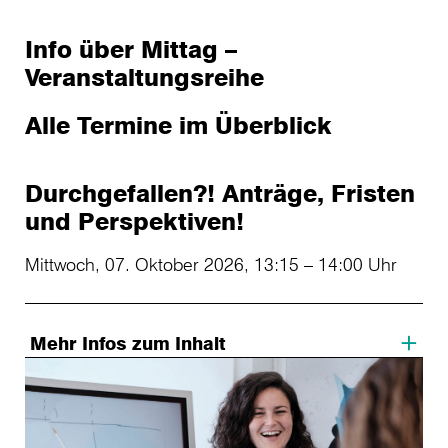
Info über Mittag –
Veranstaltungsreihe
Alle Termine im Überblick
Durchgefallen?! Anträge, Fristen
und Perspektiven!
Mittwoch, 07. Oktober 2026, 13:15 – 14:00 Uhr
Mehr Infos zum Inhalt