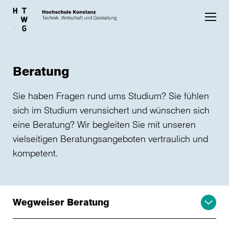
Skip to main content
Beratung
Sie haben Fragen rund ums Studium? Sie fühlen
sich im Studium verunsichert und wünschen sich
eine Beratung? Wir begleiten Sie mit unseren
vielseitigen Beratungsangeboten vertraulich und
kompetent.
Wegweiser Beratung