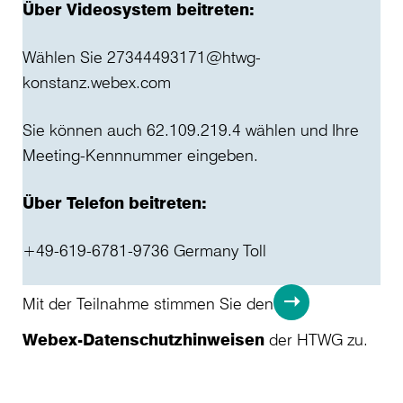
Über Videosystem beitreten:
Wählen Sie 27344493171@htwg-
konstanz.webex.com
Sie können auch 62.109.219.4 wählen und Ihre
Meeting-Kennnummer eingeben.
Über Telefon beitreten:
+49-619-6781-9736 Germany Toll
Mit der Teilnahme stimmen Sie den
Webex-Datenschutzhinweisen
der HTWG zu.