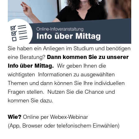
Sie haben ein Anliegen im Studium und benötigen
eine Beratung?
Dann kommen Sie zu unserer
Info über Mittag.
Wir geben Ihnen die
wichtigsten Informationen zu ausgewählten
Themen und dann können Sie Ihre individuellen
Fragen stellen. Nutzen Sie die Chance und
kommen Sie dazu.
Wie?
Online per Webex-Webinar
(App, Browser oder telefonischem Einwählen)