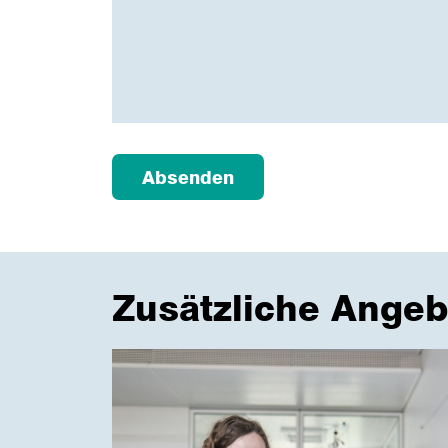
Absenden
Zusätzliche Angeb