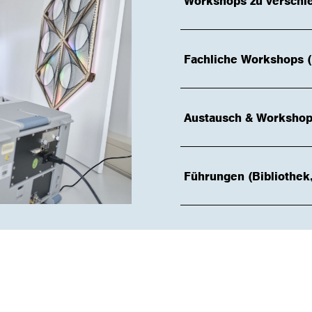
Workshops zu verschi
Fachliche Workshops (N
Austausch & Workshop
Führungen (Bibliothek,