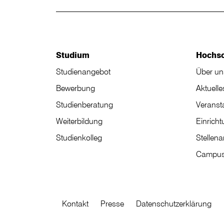
Studium
Hochs
Studienangebot
Über un
Bewerbung
Aktuelle
Studienberatung
Veranst
Weiterbildung
Einrich
Studienkolleg
Stellen
Campus
Kontakt
Presse
Datenschutzerklärung