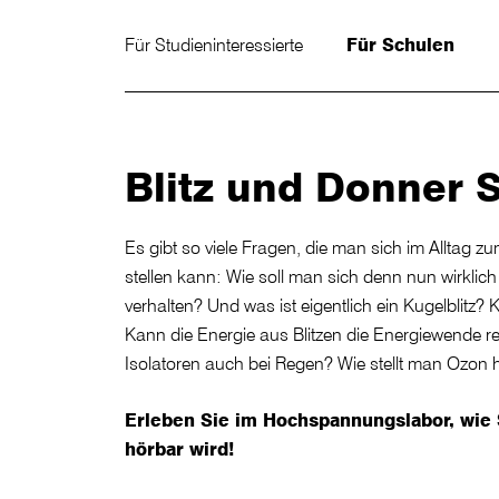
Für Studieninteressierte
Für Schulen
Blitz und Donner
Es gibt so viele Fragen, die man sich im Alltag z
stellen kann: Wie soll man sich denn nun wirklich
verhalten? Und was ist eigentlich ein Kugelblitz
Kann die Energie aus Blitzen die Energiewende r
Isolatoren auch bei Regen? Wie stellt man Ozon 
Erleben Sie im Hochspannungslabor, wie 
hörbar wird!