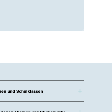
nnen und Schulklassen