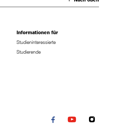
Informationen für
Studieninteressierte
Studierende