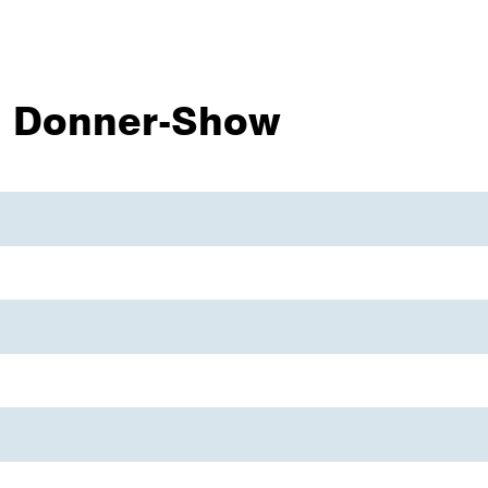
nd Donner-Show