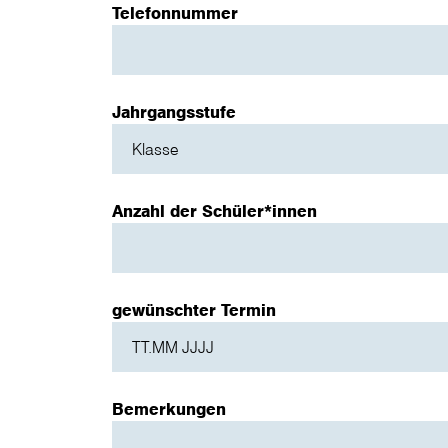
Telefonnummer
Jahrgangsstufe
Anzahl der Schüler*innen
gewünschter Termin
Bemerkungen