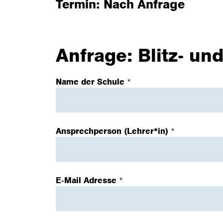
Termin: Nach Anfrage
Anfrage: Blitz- u
Name der Schule
*
Ansprechperson (Lehrer*in)
*
E-Mail Adresse
*