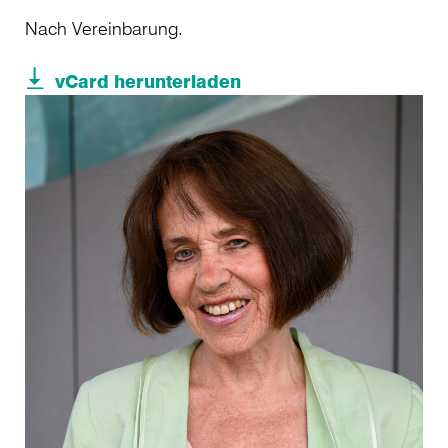
Nach Vereinbarung.
vCard herunterladen