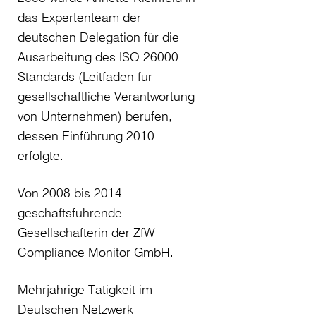
das Expertenteam der
deutschen Delegation für die
Ausarbeitung des ISO 26000
Standards (Leitfaden für
gesellschaftliche Verantwortung
von Unternehmen) berufen,
dessen Einführung 2010
erfolgte.
Von 2008 bis 2014
geschäftsführende
Gesellschafterin der ZfW
Compliance Monitor GmbH.
Mehrjährige Tätigkeit im
Deutschen Netzwerk