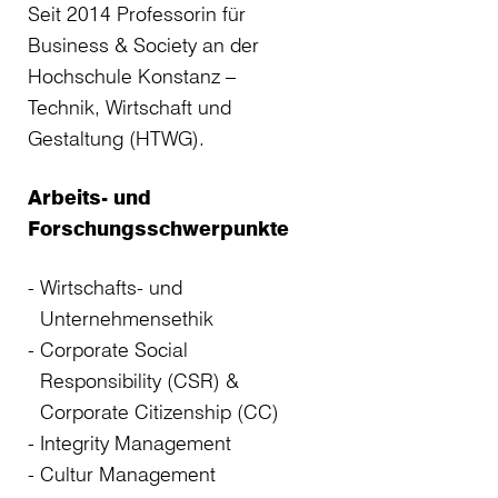
Seit 2014 Professorin für
Business & Society an der
Hochschule Konstanz –
Technik, Wirtschaft und
Gestaltung (HTWG).
Arbeits- und
Forschungsschwerpunkte
Wirtschafts- und
Unternehmensethik
Corporate Social
Responsibility (CSR) &
Corporate Citizenship (CC)
Integrity Management
Cultur Management