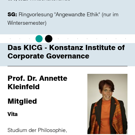
SG:
Ringvorlesung "Angewandte Ethik" (nur im
Wintersemester)
Das KICG - Konstanz Institute of
Corporate Governance
Prof. Dr. Annette
Kleinfeld
Mitglied
Vita
Studium der Philosophie,