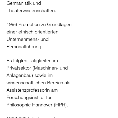
Germanistik und
Theaterwissenschaften.
1996 Promotion zu Grundlagen
einer ethisch orientierten
Unternehmens- und
Personalführung.
Es folgten Tätigkeiten im
Privatsektor (Maschinen- und
Anlagenbau) sowie im
wissenschaftlichen Bereich als
Assistenzprofessorin am
Forschungsinstitut für
Philosophie Hannover (FIPH).