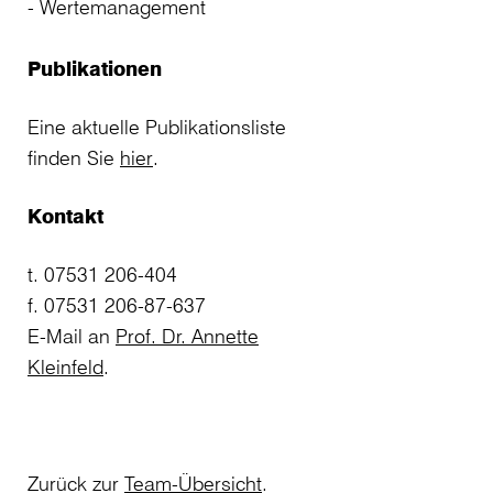
Wertemanagement
Publikationen
Eine aktuelle Publikationsliste
finden Sie
hier
.
Kontakt
t. 07531 206-404
f. 07531 206-87-637
E-Mail an
Prof. Dr. Annette
Kleinfeld
.
Zurück zur
Team-Übersicht
.