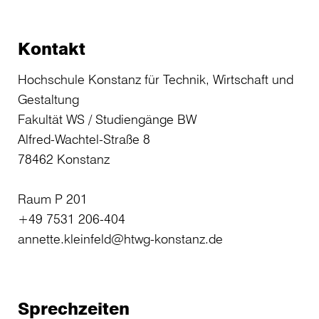
Kontakt
Hochschule Konstanz für Technik, Wirtschaft und
Gestaltung
Fakultät WS / Studiengänge BW
Alfred-Wachtel-Straße 8
78462 Konstanz
Raum P 201
+49 7531 206-404
annette.kleinfeld@htwg-konstanz.de
Sprechzeiten