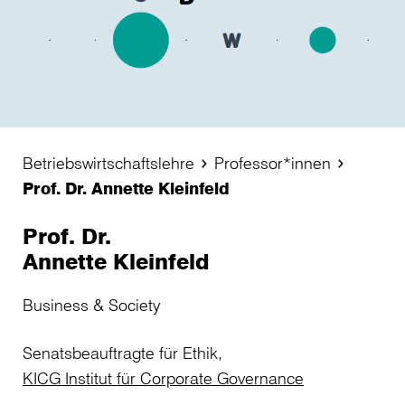
Betriebswirtschaftslehre
Professor*innen
Prof. Dr. Annette Kleinfeld
Prof. Dr.
Annette Kleinfeld
Business & Society
Senatsbeauftragte für Ethik,
KICG Institut für Corporate Governance