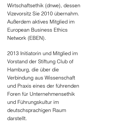
Wirtschaftsethik (dnwe), dessen
Vizevorsitz Sie 2010 übernahm.
Außerdem aktives Mitglied im
European Business Ethics
Network (EBEN).
2013 Initiatorin und Mitglied im
Vorstand der Stiftung Club of
Hamburg, die über die
Verbindung aus Wissenschaft
und Praxis eines der führenden
Foren für Unternehmensethik
und Führungskultur im
deutschsprachigen Raum
darstellt.