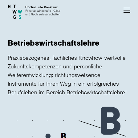
Skip to main content
Betriebswirtschaftslehre
Praxisbezogenes, fachliches Knowhow, wertvolle
Zukunftskompetenzen und persönliche
Weiterentwicklung: richtungsweisende
Instrumente für Ihren Weg in ein erfolgreiches
Berufsleben im Bereich Betriebswirtschaftslehre!