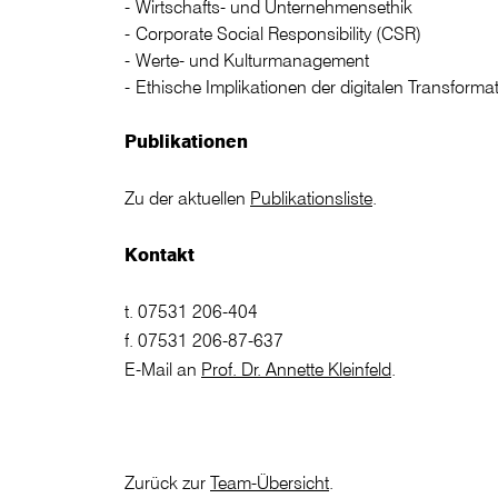
Wirtschafts- und Unternehmensethik
Corporate Social Responsibility (CSR)
Werte- und Kulturmanagement
Ethische Implikationen der digitalen Transforma
Publikationen
Zu der aktuellen
Publikationsliste
.
Kontakt
t. 07531 206-404
f. 07531 206-87-637
E-Mail an
Prof. Dr. Annette Kleinfeld
.
Zurück zur
Team-Übersicht
.