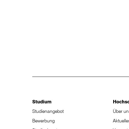
Studium
Hochs
Studienangebot
Über un
Bewerbung
Aktuelle