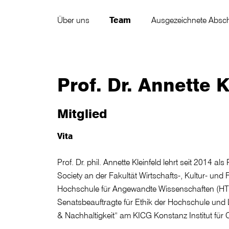
Über uns
Team
Ausgezeichnete Absch
Prof. Dr. Annette K
Mitglied
Vita
Prof. Dr. phil. Annette Kleinfeld lehrt seit 2014 al
Society an der Fakultät Wirtschafts-, Kultur- un
Hochschule für Angewandte Wissenschaften (HTW
Senatsbeauftragte für Ethik der Hochschule und 
& Nachhaltigkeit“ am KICG Konstanz Institut für