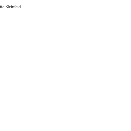
te Kleinfeld