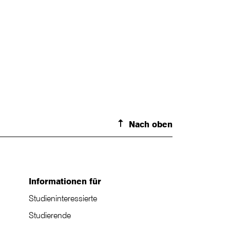
Nach oben
Informationen für
Studieninteressierte
Studierende