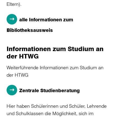
Eltern).
alle Informationen zum
Bibliotheksausweis
Informationen zum Studium an
der HTWG
Weiterführende Informationen zum Studium an
der HTWG
Zentrale Studienberatung
Hier haben Schülerinnen und Schüler, Lehrende
und Schulklassen die Möglichkeit, sich im