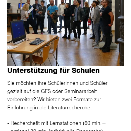
Unterstützung für Schulen
Sie möchten Ihre Schülerinnen und Schüler
gezielt auf die GFS oder Seminararbeit
vorbereiten? Wir bieten zwei Formate zur
Einführung in die Literaturrecherche:
Recherchefit mit Lernstationen (60 min.+