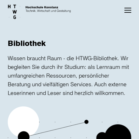
Skip to main content
Bibliothek
Wissen braucht Raum - die HTWG-Bibliothek. Wir
begleiten Sie durch ihr Studium: als Lernraum mit
umfangreichen Ressourcen, persönlicher
Beratung und vielfältigen Services. Auch externe
Leserinnen und Leser sind herzlich willkommen.