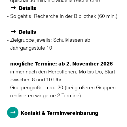
optional 30 min. individuelle Recherche)
Details
So geht’s: Recherche in der Bibliothek (60 min.)
Details
Zielgruppe jeweils: Schulklassen ab
Jahrgangsstufe 10
mögliche Termine: ab 2. November 2026
immer nach den Herbstferien, Mo bis Do, Start
zwischen 8 und 10 Uhr
Gruppengröße: max. 20 (bei größeren Gruppen
realisieren wir gerne 2 Termine)
Kontakt & Terminvereinbarung