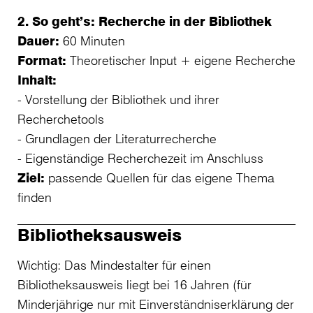
2. So geht’s: Recherche in der Bibliothek
Dauer:
60 Minuten
Format:
Theoretischer Input + eigene Recherche
Inhalt:
- Vorstellung der Bibliothek und ihrer
Recherchetools
- Grundlagen der Literaturrecherche
- Eigenständige Recherchezeit im Anschluss
Ziel:
passende Quellen für das eigene Thema
finden
Bibliotheksausweis
Wichtig: Das Mindestalter für einen
Bibliotheksausweis liegt bei 16 Jahren (für
Minderjährige nur mit Einverständniserklärung der