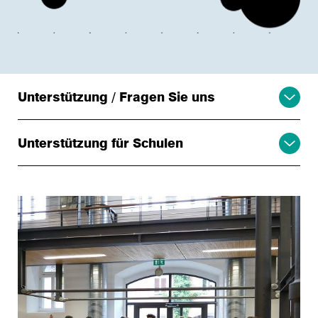
Unterstützung / Fragen Sie uns
Unterstützung für Schulen