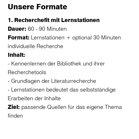
Unsere Formate
1. Recherchefit mit Lernstationen
Dauer:
60 - 90 Minuten
Format:
Lernstationen + optional 30 Minuten
individuelle Recherche
Inhalt:
- Kennenlernen der Bibliothek und ihrer
Recherchetools
- Grundlagen der Literaturrecherche
- Lernstationen bedeutet das selbstständige
Erarbeiten der Inhalte
Ziel:
passende Quellen für das eigene Thema
finden