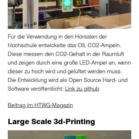
Für die Verwendung in den Hörsälen der
Hochschule entwickelte das OIL CO2-Ampeln.
Diese messen den CO2-Gehalt in der Raumluft
und zeigen durch eine große LED-Ampel an, wenn
dieser zu hoch wird und gelüftet werden muss.
Die Entwicklung wird als Open Source Hard- und
Software veröffentlicht:
Link zu github
Beitrag im HTWG-Magazin
Large Scale 3d-Printing