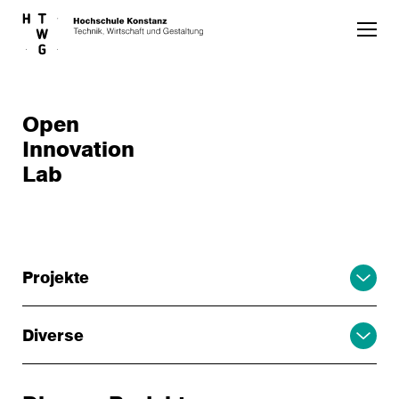
Skip to main content
Open
Innovation
Lab
Projekte
Diverse