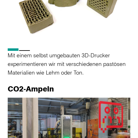
Mit einem selbst umgebauten 3D-Drucker
experimentieren wir mit verschiedenen pastösen
Materialien wie Lehm oder Ton.
CO2-Ampeln