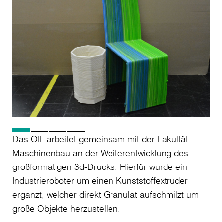
Das OIL arbeitet gemeinsam mit der Fakultät
Maschinenbau an der Weiterentwicklung des
großformatigen 3d-Drucks. Hierfür wurde ein
Industrieroboter um einen Kunststoffextruder
ergänzt, welcher direkt Granulat aufschmilzt um
große Objekte herzustellen.