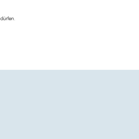
dürfen.