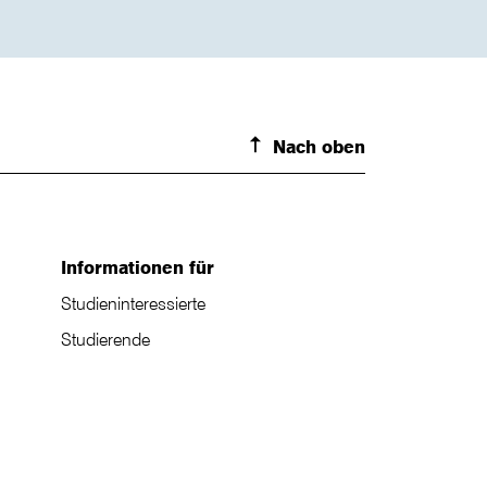
Nach oben
Informationen für
Studieninteressierte
Studierende