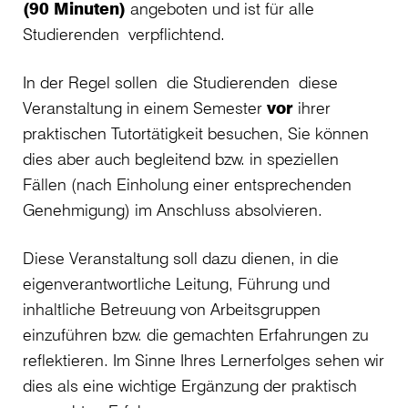
(90 Minuten)
angeboten und ist für alle
Studierenden verpflichtend.
In der Regel sollen die Studierenden diese
Veranstaltung in einem Semester
vor
ihrer
praktischen Tutortätigkeit besuchen, Sie können
dies aber auch begleitend bzw. in speziellen
Fällen (nach Einholung einer entsprechenden
Genehmigung) im Anschluss absolvieren.
Diese Veranstaltung soll dazu dienen, in die
eigenverantwortliche Leitung, Führung und
inhaltliche Betreuung von Arbeitsgruppen
einzuführen bzw. die gemachten Erfahrungen zu
reflektieren. Im Sinne Ihres Lernerfolges sehen wir
dies als eine wichtige Ergänzung der praktisch