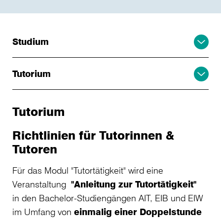
Studium
Tutorium
Tutorium
Richtlinien für Tutorinnen &
Tutoren
Für das Modul "Tutortätigkeit" wird eine
Veranstaltung
"Anleitung zur Tutortätigkeit"
in den Bachelor-Studiengängen AIT, EIB und EIW
im Umfang von
einmalig einer Doppelstunde