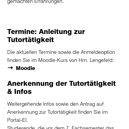
gemachten Erfahrungen.
Termine: Anleitung zur
Tutortätigkeit
Die aktuellen Termine sowie die Anmeldeoption
finden Sie im Moodle-Kurs von Hrn. Lengefeld:
Moodle
Anerkennung der Tutortätigkeit
& Infos
Weitergehende Infos sowie den Antrag auf
Anerkennung zur Tutortätigkeit finden Sie im
Portal-EI.
Studierende, die vor dem 7. Fachsemester das