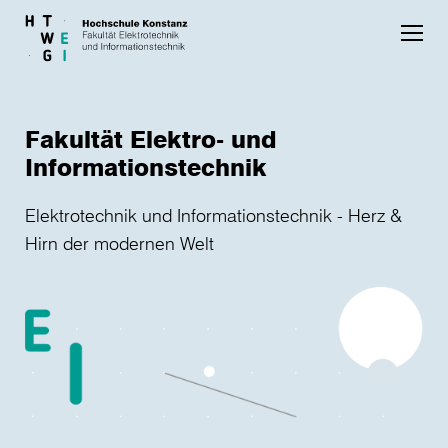
Skip to main content
Fakultät Elektro- und
Informationstechnik
Elektrotechnik und Informationstechnik - Herz &
Hirn der modernen Welt