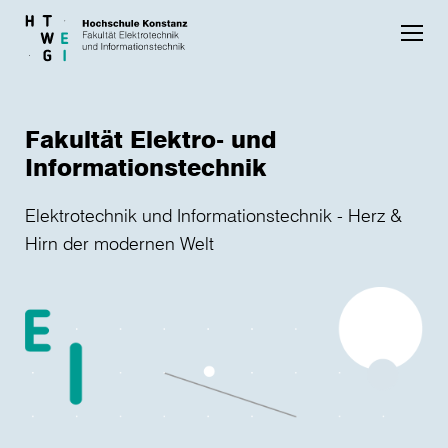
Skip to main content
Fakultät Elektro- und
Informationstechnik
Elektrotechnik und Informationstechnik - Herz &
Hirn der modernen Welt