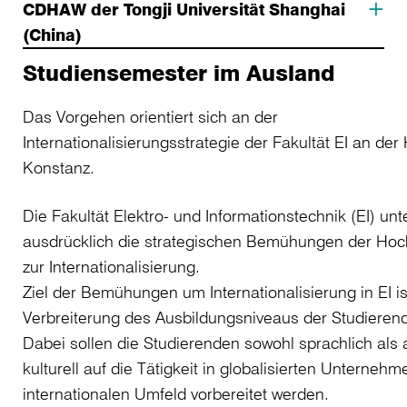
CDHAW der Tongji Universität Shanghai
(China)
Studiensemester im Ausland
Das Vorgehen orientiert sich an der
Internationalisierungsstrategie der Fakultät EI an de
Konstanz.
Die Fakultät Elektro- und Informationstechnik (EI) unte
ausdrücklich die strategischen Bemühungen der Hoc
zur Internationalisierung.
Ziel der Bemühungen um Internationalisierung in EI is
Verbreiterung des Ausbildungsniveaus der Studierend
Dabei sollen die Studierenden sowohl sprachlich als
kulturell auf die Tätigkeit in globalisierten Unternehm
internationalen Umfeld vorbereitet werden.