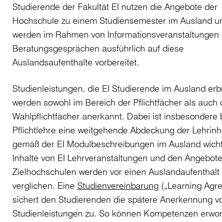
Studierende der Fakultät EI nutzen die Angebote der
Hochschule zu einem Studiensemester im Ausland u
werden im Rahmen von Informationsveranstaltungen
Beratungsgesprächen ausführlich auf diese
Auslandsaufenthalte vorbereitet.
Studienleistungen, die EI Studierende im Ausland erb
werden sowohl im Bereich der Pflichtfächer als auch 
Wahlpflichtfächer anerkannt. Dabei ist insbesondere 
Pflichtlehre eine weitgehende Abdeckung der Lehrinh
gemäß der EI Modulbeschreibungen im Ausland wicht
Inhalte von EI Lehrveranstaltungen und den Angebot
Zielhochschulen werden vor einen Auslandaufenthalt
verglichen. Eine
Studienvereinbarung
(„Learning Agr
sichert den Studierenden die spätere Anerkennung v
Studienleistungen zu. So können Kompetenzen erwo