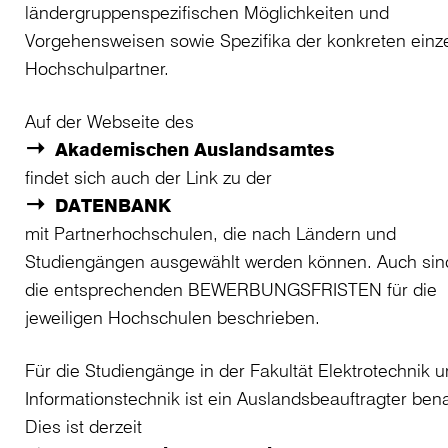
ländergruppenspezifischen Möglichkeiten und
Vorgehensweisen sowie Spezifika der konkreten einz
Hochschulpartner.
Auf der Webseite des
Akademischen Auslandsamtes
findet sich auch der Link zu der
DATENBANK
mit Partnerhochschulen, die nach Ländern und
Studiengängen ausgewählt werden können. Auch sind
die entsprechenden BEWERBUNGSFRISTEN für die
jeweiligen Hochschulen beschrieben.
Für die Studiengänge in der Fakultät Elektrotechnik 
Informationstechnik ist ein Auslandsbeauftragter ben
Dies ist derzeit