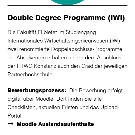
Double Degree Programme (IWI)
Die Fakultät EI bietet im Studiengang
Internationales Wirtschaftsingenieurwesen (IWI)
zwei renommierte Doppelabschluss-Programme
an. Absolventen erhalten neben dem Abschluss
der HTWG Konstanz auch den Grad der jeweiligen
Partnerhochschule.
Bewerbungsprozess:
Die Bewerbung erfolgt
digital über Moodle. Dort finden Sie alle
Checklisten, aktuellen Fristen und das Upload-
Portal.
Moodle Auslandsaufenthalte