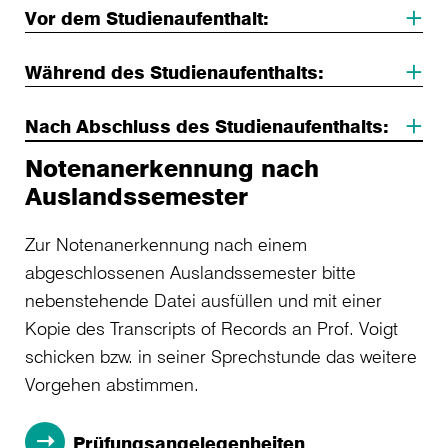
Vor dem Studienaufenthalt:
Während des Studienaufenthalts:
Nach Abschluss des Studienaufenthalts:
Notenanerkennung nach
Auslandssemester
Zur Notenanerkennung nach einem
abgeschlossenen Auslandssemester bitte
nebenstehende Datei ausfüllen und mit einer
Kopie des Transcripts of Records an Prof. Voigt
schicken bzw. in seiner Sprechstunde das weitere
Vorgehen abstimmen.
Prüfungsangelegenheiten