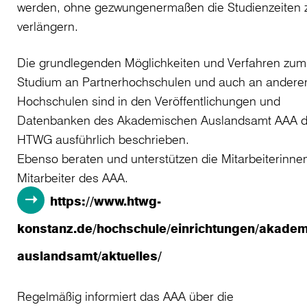
werden, ohne gezwungenermaßen die Studienzeiten 
verlängern.
Die grundlegenden Möglichkeiten und Verfahren zum
Studium an Partnerhochschulen und auch an andere
Hochschulen sind in den Veröffentlichungen und
Datenbanken des Akademischen Auslandsamt AAA d
HTWG ausführlich beschrieben.
Ebenso beraten und unterstützen die Mitarbeiterinne
Mitarbeiter des AAA.
https://www.htwg-
konstanz.de/hochschule/einrichtungen/akadem
auslandsamt/aktuelles/
Regelmäßig informiert das AAA über die