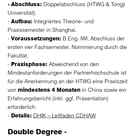
- Abschluss:
Doppelabschluss (HTWG & Tongji
Universität).
-
Aufbau:
Integriertes Theorie- und
Praxissemester in Shanghai.
-
Voraussetzungen:
B.Eng. IWI, Abschluss der
ersten vier Fachsemester, Nominierung durch die
Fakultät.
-
Praxisphase:
Abweichend von den
Mindestanforderungen der Partnerhochschule ist
für die Anerkennung an der HTWG eine Praxiszeit
von
mindestens 4 Monaten
in China sowie ein
Erfahrungsbericht (inkl. ggf. Präsentation)
erforderlich.
-
Details:
DHIK – Leitfaden CDHAW
Double Degree -