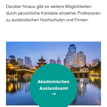
Darüber hinaus gibt es weitere Möglichkeiten
durch persönliche Kontakte einzelner Professoren
zu ausländischen Hochschulen und Firmen.
Akademisches
Auslandsamt