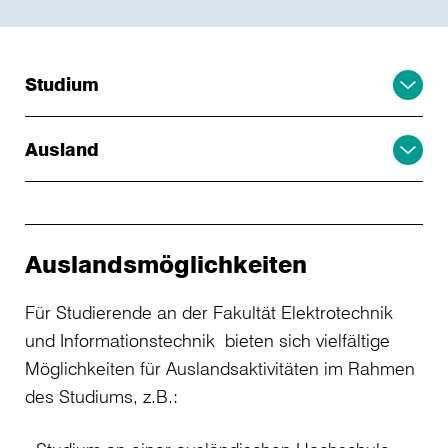
Studium
Ausland
Auslandsmöglichkeiten
Für Studierende an der Fakultät Elektrotechnik
und Informationstechnik bieten sich vielfältige
Möglichkeiten für Auslandsaktivitäten im Rahmen
des Studiums, z.B.: