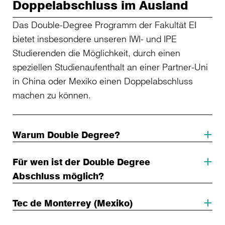
Doppelabschluss im Ausland
Das Double-Degree Programm der Fakultät EI
bietet insbesondere unseren IWI- und IPE
Studierenden die Möglichkeit, durch einen
speziellen Studienaufenthalt an einer Partner-Uni
in China oder Mexiko einen Doppelabschluss
machen zu können.
Warum Double Degree?
Für wen ist der Double Degree
Abschluss möglich?
Tec de Monterrey (Mexiko)