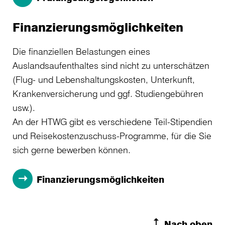
Finanzierungsmöglichkeiten
Die finanziellen Belastungen eines
Auslandsaufenthaltes sind nicht zu unterschätzen
(Flug- und Lebenshaltungskosten, Unterkunft,
Krankenversicherung und ggf. Studiengebühren
usw.).
An der HTWG gibt es verschiedene Teil-Stipendien
und Reisekostenzuschuss-Programme, für die Sie
sich gerne bewerben können.
Finanzierungsmöglichkeiten
Nach oben