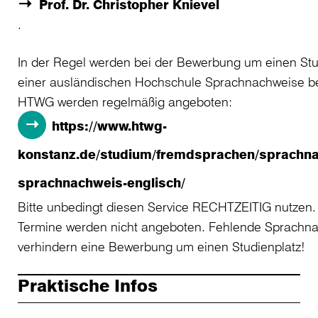
Prof. Dr. Christopher Knievel
.
In der Regel werden bei der Bewerbung um einen Stu
einer ausländischen Hochschule Sprachnachweise be
HTWG werden regelmäßig angeboten:
https://www.htwg-
konstanz.de/studium/fremdsprachen/sprachn
sprachnachweis-englisch/
Bitte unbedingt diesen Service RECHTZEITIG nutzen. 
Termine werden nicht angeboten. Fehlende Sprachn
verhindern eine Bewerbung um einen Studienplatz!
Praktische Infos