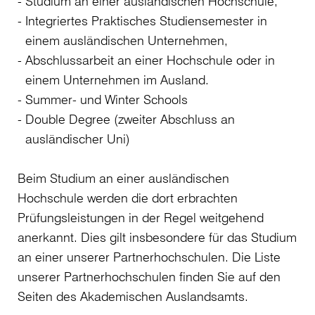
Studium an einer ausländischen Hochschule,
Integriertes Praktisches Studiensemester in
einem ausländischen Unternehmen,
Abschlussarbeit an einer Hochschule oder in
einem Unternehmen im Ausland.
Summer- und Winter Schools
Double Degree (zweiter Abschluss an
ausländischer Uni)
Beim Studium an einer ausländischen
Hochschule werden die dort erbrachten
Prüfungsleistungen in der Regel weitgehend
anerkannt. Dies gilt insbesondere für das Studium
an einer unserer Partnerhochschulen. Die Liste
unserer Partnerhochschulen finden Sie auf den
Seiten des Akademischen Auslandsamts.