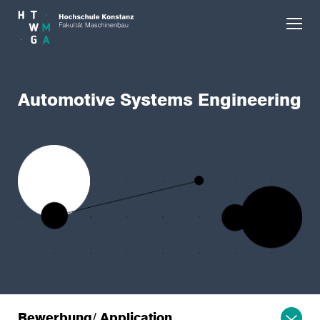
Skip to main content
Automotive Systems Engineering
Bewerbung/ Application