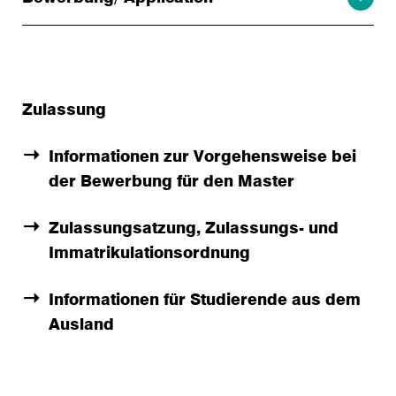
Zulassung
Informationen zur Vorgehensweise bei
der Bewerbung für den Master
Zulassungsatzung, Zulassungs- und
Immatrikulationsordnung
Informationen für Studierende aus dem
Ausland