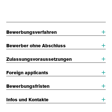
Bewerbungsverfahren
Bewerber ohne Abschluss
Zulassungsvoraussetzungen
Foreign applicants
Bewerbungsfristen
Infos und Kontakte