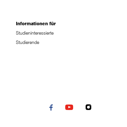
Informationen für
Studieninteressierte
Studierende