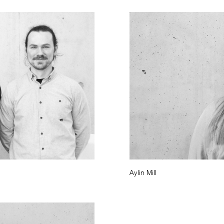
Aylin Mill