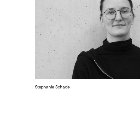
Stephanie Schade