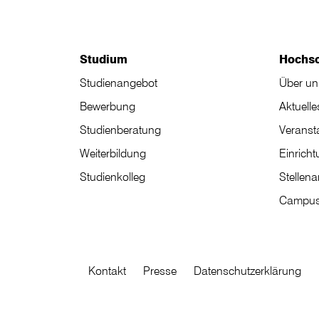
Studium
Hochs
Studienangebot
Über un
Bewerbung
Aktuelle
Studienberatung
Veranst
Weiterbildung
Einrich
Studienkolleg
Stellen
Campus
Kontakt
Presse
Datenschutzerklärung