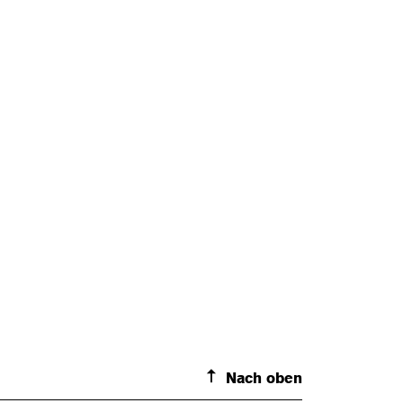
Nach oben