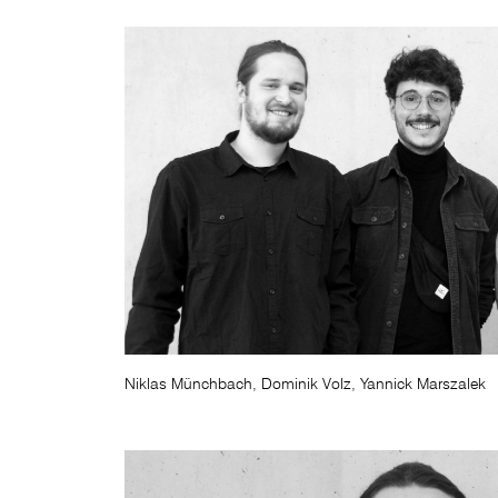
Niklas Münchbach, Dominik Volz, Yannick Marszalek