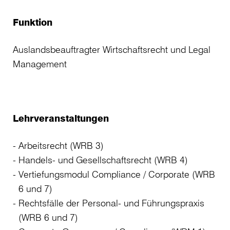
Funktion
Auslandsbeauftragter Wirtschaftsrecht und Legal
Management
Lehrveranstaltungen
Arbeitsrecht (WRB 3)
Handels- und Gesellschaftsrecht (WRB 4)
Vertiefungsmodul Compliance / Corporate (WRB
6 und 7)
Rechtsfälle der Personal- und Führungspraxis
(WRB 6 und 7)