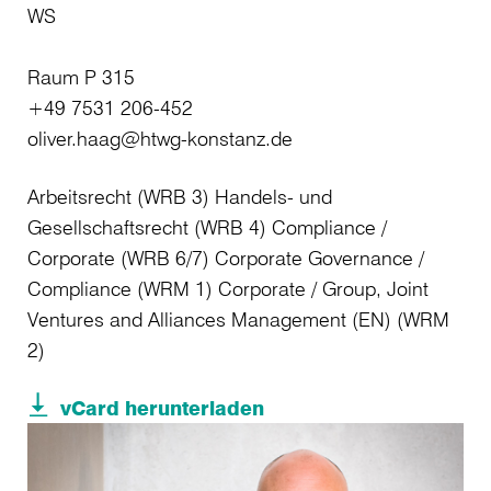
WS
Raum P 315
+49 7531 206-452
oliver.haag@htwg-konstanz.de
Arbeitsrecht (WRB 3) Handels- und
Gesellschaftsrecht (WRB 4) Compliance /
Corporate (WRB 6/7) Corporate Governance /
Compliance (WRM 1) Corporate / Group, Joint
Ventures and Alliances Management (EN) (WRM
2)
vCard herunterladen