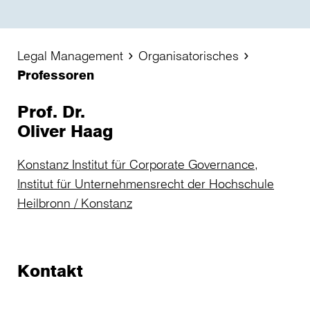
Legal Management
Organisatorisches
Professoren
Prof. Dr.
Oliver Haag
Konstanz Institut für Corporate Governance,
Institut für Unternehmensrecht der Hochschule
Heilbronn / Konstanz
Kontakt