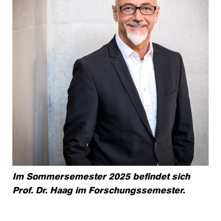
Im Sommersemester 2025 befindet sich
Prof. Dr. Haag im Forschungssemester.