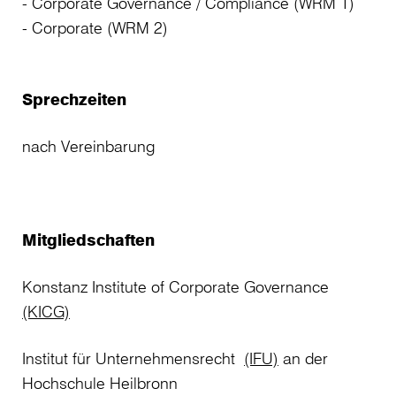
Corporate Governance / Compliance (WRM 1)
Corporate (WRM 2)
Sprechzeiten
nach Vereinbarung
Mitgliedschaften
Konstanz Institute of Corporate Governance
(KICG)
Institut für Unternehmensrecht
(IFU)
an der
Hochschule Heilbronn