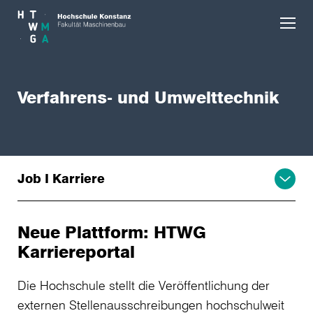
Skip to main content
Verfahrens- und Umwelttechnik
Job I Karriere
Neue Plattform: HTWG
Karriereportal
Die Hochschule stellt die Veröffentlichung der
externen Stellenausschreibungen hochschulweit