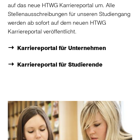
auf das neue HTWG Karriereportal um. Alle
Stellenausschreibungen für unseren Studiengang
werden ab sofort auf dem neuen HTWG
Karriereportal veröffentlicht.
Karriereportal für Unternehmen
Karriereportal für Studierende