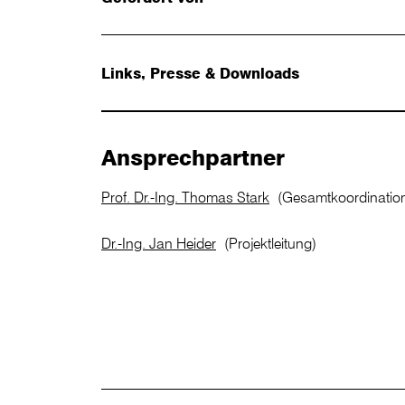
Links, Presse & Downloads
Ansprechpartner
Prof. Dr.-Ing. Thomas Stark
(Gesamtkoordinatio
Dr.-Ing. Jan Heider
(Projektleitung)