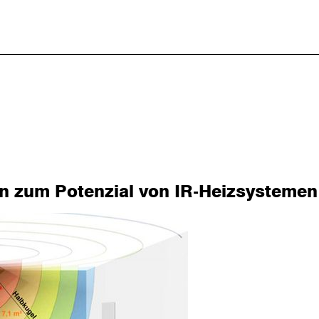
 zum Potenzial von IR-Heizsystemen