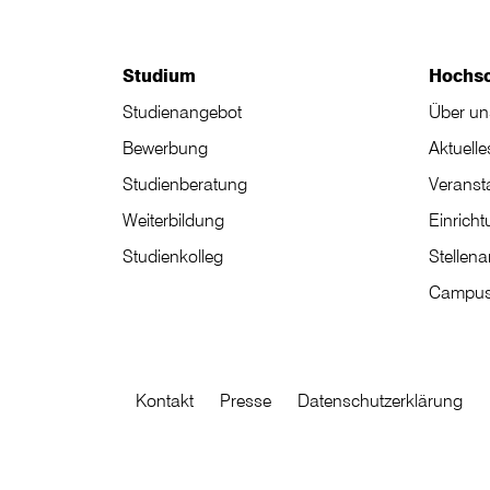
Studium
Hochs
Studienangebot
Über un
Bewerbung
Aktuelle
Studienberatung
Veranst
Weiterbildung
Einrich
Studienkolleg
Stellen
Campus
Kontakt
Presse
Datenschutzerklärung