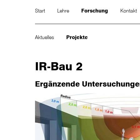
Start
Lehre
Forschung
Kontakt
Aktuelles
Projekte
IR-Bau 2
Ergänzende Untersuchungen