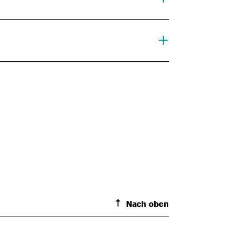
Nach oben