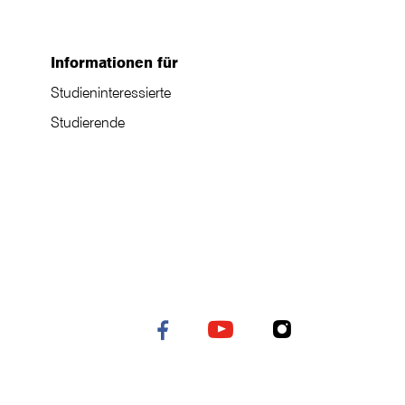
Informationen für
Studieninteressierte
Studierende