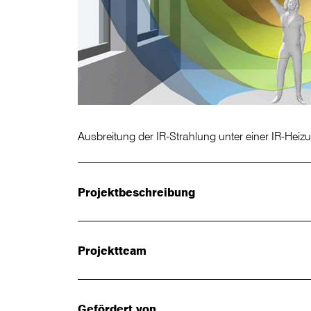
Ausbreitung der IR-Strahlung unter einer IR-Heiz
Projektbeschreibung
Projektteam
Gefördert von